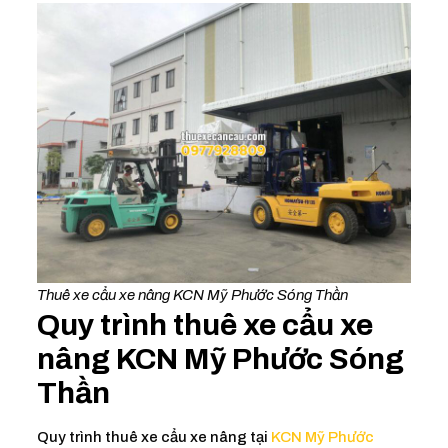
Thuê xe cẩu xe nâng KCN Mỹ Phước Sóng Thần
Quy trình thuê xe cẩu xe
nâng KCN Mỹ Phước Sóng
Thần
Quy trình thuê xe cẩu xe nâng tại
KCN Mỹ Phước