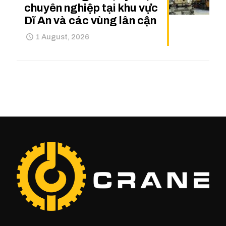
chuyên nghiệp tại khu vực
Dĩ An và các vùng lân cận
1 August, 2026