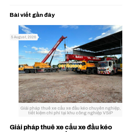
5 August, 2026
Giải pháp thuê xe cẩu xe đầu kéo chuyên nghiệp,
tiết kiệm chi phí tại khu công nghiệp VSIP
Giải pháp thuê xe cẩu xe đầu kéo