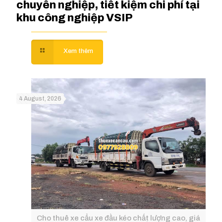
chuyên nghiệp, tiết kiệm chi phí tại
khu công nghiệp VSIP
4 August, 2026
Cho thuê xe cẩu xe đầu kéo chất lượng cao, giá