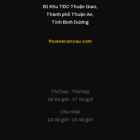
B1 Khu TĐC Thuận Giao,
Thành phố Thuận An,
Tỉnh Bình Dương
thuexecancau.com
Thứ hai - Thứ bảy
08:00 giờ - 17:00 giờ
Chủ nhật
10:00 giờ - 15:00 giờ