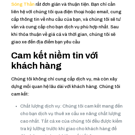
Sóng Thần
rất đơn giản và thuận tiện. Bạn chỉ cần
liên hệ với chúng tôi qua điện thoại hoặc email, cung
cấp thông tin về nhu cầu của bạn, và chúng tôi sẽ tư
vấn và cung cấp cho bạn dịch vụ phù hợp nhất. Sau
khi thỏa thuận về giá cả và thời gian, chúng tôi sẽ
giao xe đến địa điểm bạn yêu cầu
Cam kết niềm tin với
khách hàng
Chúng tôi không chỉ cung cấp dịch vụ, mà còn xây
dựng mối quan hệ lâu dài với khách hàng. Chúng tôi
cam kết:
Chất lượng dịch vụ: Chúng tôi cam kết mang đến
cho bạn dịch vụ thuê xe cẩu xe nâng chất lượng
cao nhất. Tất cả xe của chúng tôi đều được kiểm
tra kỹ lưỡng trước khi giao cho khách hàng để