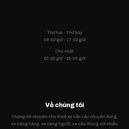
Thứ hai - Thứ bảy
08:00 giờ - 17:00 giờ
Chủ nhật
10:00 giờ - 15:00 giờ
Về chúng tôi
Chúng tôi chuyên cho thuê xe cần cẩu chuyên dùng,
xe nâng hàng, xe nâng người, xe cẩu thùng với nhiều