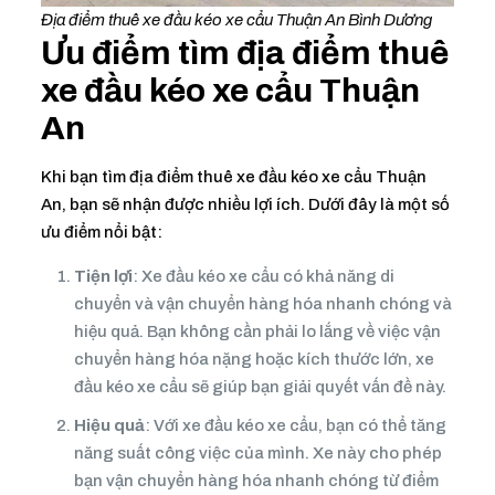
Địa điểm thuê xe đầu kéo xe cẩu Thuận An Bình Dương
Ưu điểm tìm địa điểm thuê
xe đầu kéo xe cẩu Thuận
An
Khi bạn tìm địa điểm thuê xe đầu kéo xe cẩu Thuận
An, bạn sẽ nhận được nhiều lợi ích. Dưới đây là một số
ưu điểm nổi bật:
Tiện lợi
: Xe đầu kéo xe cẩu có khả năng di
chuyển và vận chuyển hàng hóa nhanh chóng và
hiệu quả. Bạn không cần phải lo lắng về việc vận
chuyển hàng hóa nặng hoặc kích thước lớn, xe
đầu kéo xe cẩu sẽ giúp bạn giải quyết vấn đề này.
Hiệu quả
: Với xe đầu kéo xe cẩu, bạn có thể tăng
năng suất công việc của mình. Xe này cho phép
bạn vận chuyển hàng hóa nhanh chóng từ điểm