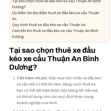
Tại sao chọn thuê xe đầu kéo xe cẩu Thuận An Bình
Dương?
Ưu điểm tìm địa điểm thuê xe đầu kéo xe cẩu Thuận
An
Quy trình thuê xe đầu kéo xe cẩu Thuận An
Cam kết khi thuê xe đầu kéo xe cẩu Thuận An Bình
Dương
Tại sao chọn thuê xe đầu
kéo xe cẩu Thuận An Bình
Dương?
Tiết kiệm chi phí
: Việc mua một chiếc xe đầu kéo
xe cẩu mới có thể tốn kém. Bằng cách thuê xe,
bạn có thể tiết kiệm được một lượng lớn tiền mà
có thể sử dụng cho các mục đích khác trong
doanh nghiệp của mình.