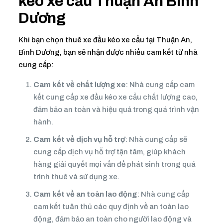
kéo xe cẩu Thuận An Bình
Dương
Khi bạn chọn thuê xe đầu kéo xe cẩu tại Thuận An,
Bình Dương, bạn sẽ nhận được nhiều cam kết từ nhà
cung cấp:
Cam kết về chất lượng xe
: Nhà cung cấp cam
kết cung cấp xe đầu kéo xe cẩu chất lượng cao,
đảm bảo an toàn và hiệu quả trong quá trình vận
hành.
Cam kết về dịch vụ hỗ trợ
: Nhà cung cấp sẽ
cung cấp dịch vụ hỗ trợ tận tâm, giúp khách
hàng giải quyết mọi vấn đề phát sinh trong quá
trình thuê và sử dụng xe.
Cam kết về an toàn lao động
: Nhà cung cấp
cam kết tuân thủ các quy định về an toàn lao
động, đảm bảo an toàn cho người lao động và