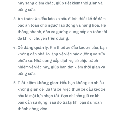
này sang điểm khác, giúp tiết kiệm thời gian và
công sức.
An toàn
: Xe đầu kéo xe cẩu được thiết kế để đảm
bảo an toàn cho người lao động và hàng hóa. Hệ
thống phanh, đèn và gương cung cấp an toàn tối
đa khi di chuyển trên đường.
Dễ dàng quản lý
: Khi thuê xe đầu kéo xe cẩu, bạn
không cần phải lo lắng về việc bảo dưỡng và sửa
chữa xe. Nhà cung cấp dịch vụ sẽ chịu trách
nhiệm về việc này, giúp bạn tiết kiệm thời gian và
công sức.
Tiết kiệm không gian
: Nếu bạn không có nhiều
không gian để lưu trữ xe, việc thuê xe đầu kéo xe
cẩu là một lựa chọn tốt. Bạn chỉ cần giữ xe khi
bạn cần sử dụng, sau đó trả lại khi bạn đã hoàn
thành công việc.