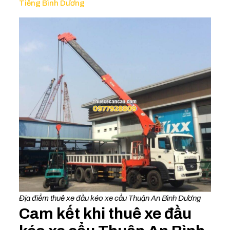
Tiếng Bình Dương
Địa điểm thuê xe đầu kéo xe cẩu Thuận An Bình Dương
Cam kết khi thuê xe đầu