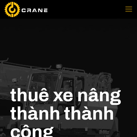
thuê xe nâng
thành thành
công