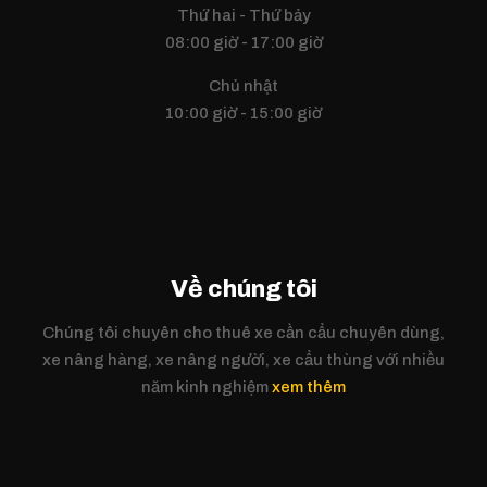
Thứ hai - Thứ bảy
08:00 giờ - 17:00 giờ
Chủ nhật
10:00 giờ - 15:00 giờ
Về chúng tôi
Chúng tôi chuyên cho thuê xe cần cẩu chuyên dùng,
xe nâng hàng, xe nâng người, xe cẩu thùng với nhiều
năm kinh nghiệm
xem thêm