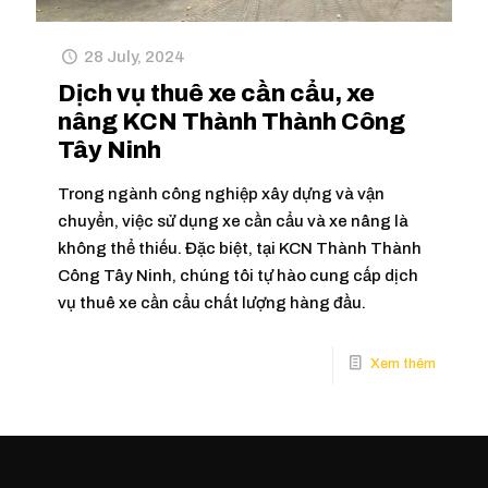
28 July, 2024
Dịch vụ thuê xe cần cẩu, xe
nâng KCN Thành Thành Công
Tây Ninh
Trong ngành công nghiệp xây dựng và vận
chuyển, việc sử dụng xe cần cẩu và xe nâng là
không thể thiếu. Đặc biệt, tại KCN Thành Thành
Công Tây Ninh, chúng tôi tự hào cung cấp dịch
vụ thuê xe cần cẩu chất lượng hàng đầu.