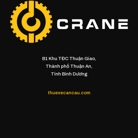
B1 Khu TĐC Thuận Giao,
Thành phố Thuận An,
Tỉnh Bình Dương
thuexecancau.com