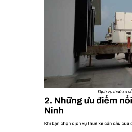
Dịch vụ thuê xe 
2. Những ưu điểm nổi 
Ninh
Khi bạn chọn dịch vụ thuê xe cần cẩu của 