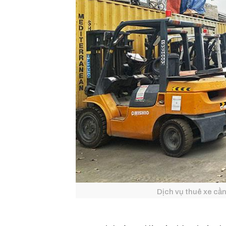
Dịch vụ thuê xe c