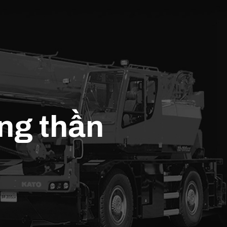
ng thần