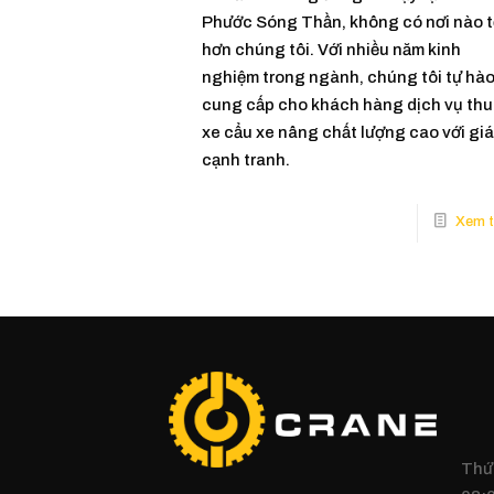
Phước Sóng Thần, không có nơi nào t
hơn chúng tôi. Với nhiều năm kinh
nghiệm trong ngành, chúng tôi tự hà
cung cấp cho khách hàng dịch vụ th
xe cẩu xe nâng chất lượng cao với giá
cạnh tranh.
Thứ 