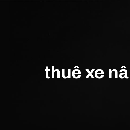
thuê xe n