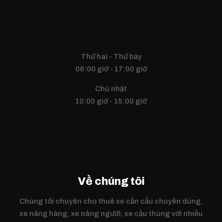
Thứ hai - Thứ bảy
08:00 giờ - 17:00 giờ
Chủ nhật
10:00 giờ - 15:00 giờ
Về chúng tôi
Chúng tôi chuyên cho thuê xe cần cẩu chuyên dùng,
xe nâng hàng, xe nâng người, xe cẩu thùng với nhiều