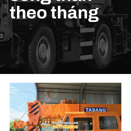
theo tháng