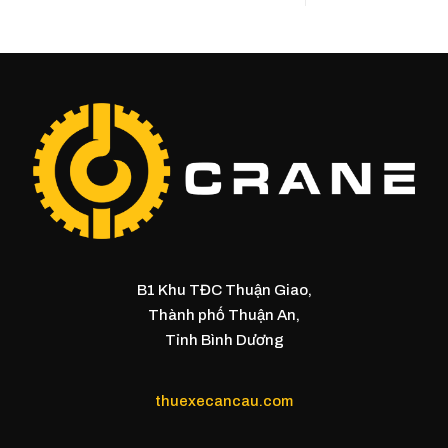
B1 Khu TĐC Thuận Giao,
Thành phố Thuận An,
Tỉnh Bình Dương
thuexecancau.com