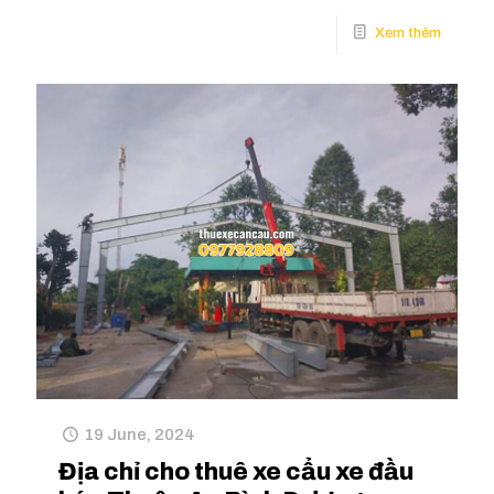
19 June, 2024
Địa chỉ cho thuê xe cẩu xe đầu