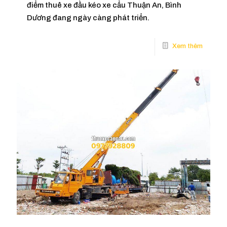
điểm thuê xe đầu kéo xe cẩu Thuận An, Bình
Dương đang ngày càng phát triển.