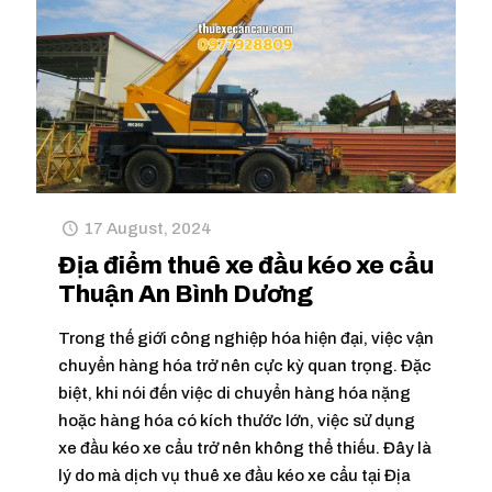
17 August, 2024
Địa điểm thuê xe đầu kéo xe cẩu
Thuận An Bình Dương
Trong thế giới công nghiệp hóa hiện đại, việc vận
chuyển hàng hóa trở nên cực kỳ quan trọng. Đặc
biệt, khi nói đến việc di chuyển hàng hóa nặng
hoặc hàng hóa có kích thước lớn, việc sử dụng
xe đầu kéo xe cẩu trở nên không thể thiếu. Đây là
lý do mà dịch vụ thuê xe đầu kéo xe cẩu tại Địa