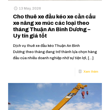
13 May, 2026
Cho thuê xe đầu kéo xe cần cẩu
xe nâng xe múc các loại theo
tháng Thuận An Bình Dương –
Uy tín giá tốt
Dịch vụ thuê xe đầu kéo Thuận An Bình
Dương theo tháng đang trở thành lựa chọn hàng
đầu của nhiều doanh nghiệp nhờ sự tiện lợi,
[…]