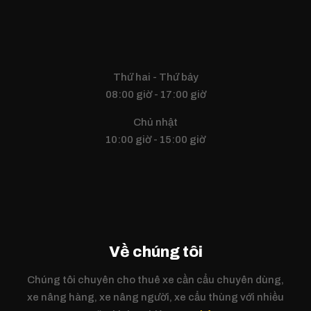
Thứ hai - Thứ bảy
08:00 giờ - 17:00 giờ
Chủ nhật
10:00 giờ - 15:00 giờ
Về chúng tôi
Chúng tôi chuyên cho thuê xe cần cẩu chuyên dùng,
xe nâng hàng, xe nâng người, xe cẩu thùng với nhiều