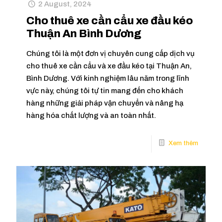
2 August, 2024
Cho thuê xe cần cẩu xe đầu kéo
Thuận An Bình Dương
Chúng tôi là một đơn vị chuyên cung cấp dịch vụ
cho thuê xe cần cẩu và xe đầu kéo tại Thuận An,
Bình Dương. Với kinh nghiệm lâu năm trong lĩnh
vực này, chúng tôi tự tin mang đến cho khách
hàng những giải pháp vận chuyển và nâng hạ
hàng hóa chất lượng và an toàn nhất.