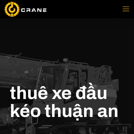
thuê xe đầu
kéo thuận an