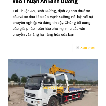
kéo Thuận An Bình Dương
Tại Thuận An, Bình Dương, dịch vụ cho thuê xe
cẩu và xe đầu kéo của Mạnh Cường nổi bật với sự
chuyên nghiệp và đáng tin cậy. Chúng tôi cung
cấp giải pháp hoàn hảo cho mọi nhu cầu vận
chuyển và nâng hạ hàng hóa của bạn