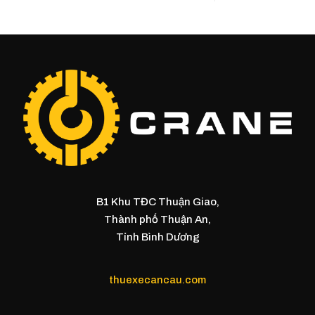
B1 Khu TĐC Thuận Giao,
Thành phố Thuận An,
Tỉnh Bình Dương
thuexecancau.com