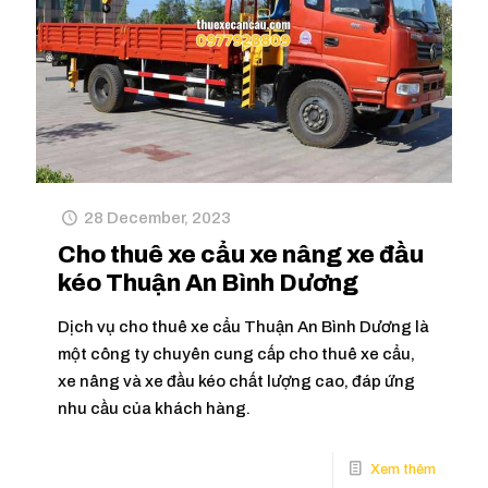
28 December, 2023
Cho thuê xe cẩu xe nâng xe đầu
kéo Thuận An Bình Dương
Dịch vụ cho thuê xe cẩu Thuận An Bình Dương là
một công ty chuyên cung cấp cho thuê xe cẩu,
xe nâng và xe đầu kéo chất lượng cao, đáp ứng
nhu cầu của khách hàng.