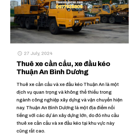
27 July, 2024
Thuê xe cần cẩu, xe đầu kéo
Thuận An Bình Dương
Thuê xe cần cẩu và xe đầu kéo Thuận An là một
dịch vụ quan trọng và không thể thiếu trong
ngành công nghiệp xây dựng và vận chuyển hiện
nay. Thuận An Bình Dương là một địa điểm nổi
tiếng với các dự án xây dựng lớn, do đó nhu cầu
thuê xe cần cẩu và xe đầu kéo tại khu vực này
cũng rất cao.