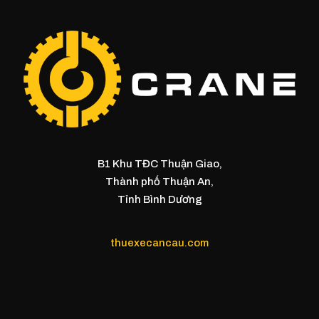
B1 Khu TĐC Thuận Giao,
Thành phố Thuận An,
Tỉnh Bình Dương
thuexecancau.com