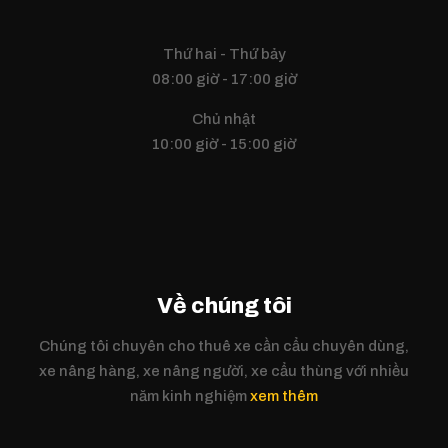
Thứ hai - Thứ bảy
08:00 giờ - 17:00 giờ
Chủ nhật
10:00 giờ - 15:00 giờ
Về chúng tôi
Chúng tôi chuyên cho thuê xe cần cẩu chuyên dùng,
xe nâng hàng, xe nâng người, xe cẩu thùng với nhiều
năm kinh nghiệm
xem thêm