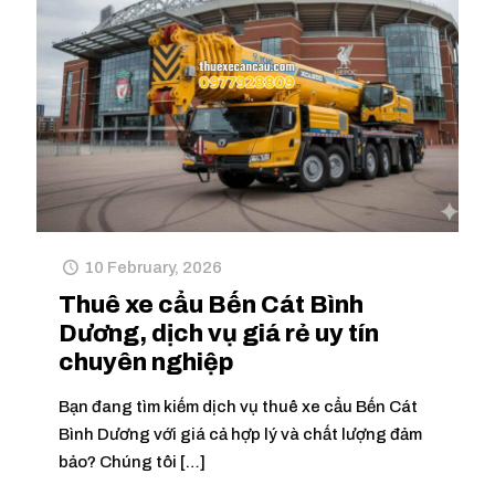
10 February, 2026
Thuê xe cẩu Bến Cát Bình
Dương, dịch vụ giá rẻ uy tín
chuyên nghiệp
Bạn đang tìm kiếm dịch vụ thuê xe cẩu Bến Cát
Bình Dương với giá cả hợp lý và chất lượng đảm
bảo? Chúng tôi
[…]