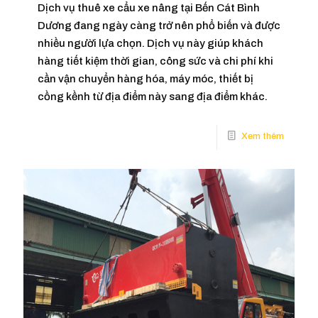
Dịch vụ thuê xe cẩu xe nâng tại Bến Cát Bình
Dương đang ngày càng trở nên phổ biến và được
nhiều người lựa chọn. Dịch vụ này giúp khách
hàng tiết kiệm thời gian, công sức và chi phí khi
cần vận chuyển hàng hóa, máy móc, thiết bị
cồng kềnh từ địa điểm này sang địa điểm khác.