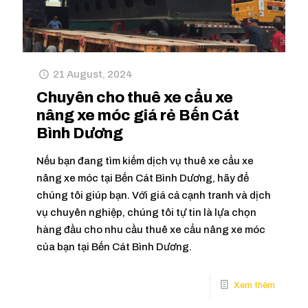
21 August, 2024
Chuyên cho thuê xe cẩu xe
nâng xe móc giá rẻ Bến Cát
Bình Dương
Nếu bạn đang tìm kiếm dịch vụ thuê xe cẩu xe
nâng xe móc tại Bến Cát Bình Dương, hãy để
chúng tôi giúp bạn. Với giá cả cạnh tranh và dịch
vụ chuyên nghiệp, chúng tôi tự tin là lựa chọn
hàng đầu cho nhu cầu thuê xe cẩu nâng xe móc
của bạn tại Bến Cát Bình Dương.