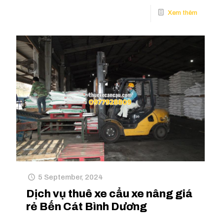
5 September, 2024
Dịch vụ thuê xe cẩu xe nâng giá
rẻ Bến Cát Bình Dương