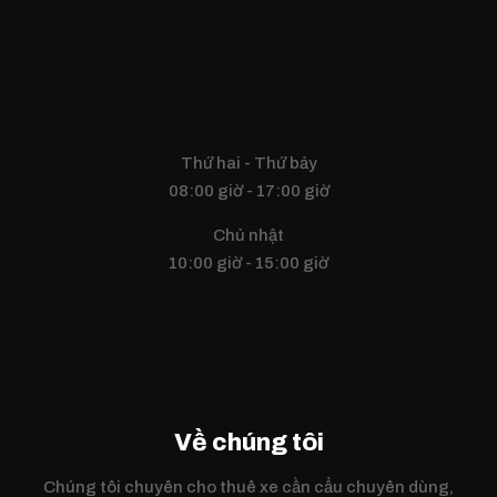
Thứ hai - Thứ bảy
08:00 giờ - 17:00 giờ
Chủ nhật
10:00 giờ - 15:00 giờ
Về chúng tôi
Chúng tôi chuyên cho thuê xe cần cẩu chuyên dùng,