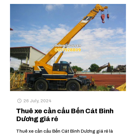
26 July, 2024
Thuê xe cần cẩu Bến Cát Bình
Dương giá rẻ
Thuê xe cần cẩu Bến Cát Bình Dương giá rẻ là