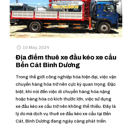
10 May, 2024
Địa điểm thuê xe đầu kéo xe cẩu
Bến Cát Bình Dương
Trong thế giới công nghiệp hóa hiện đại, việc vận
chuyển hàng hóa trở nên cực kỳ quan trọng. Đặc
biệt, khi nói đến việc di chuyển hàng hóa nặng
hoặc hàng hóa có kích thước lớn, việc sử dụng
xe đầu kéo xe cẩu trở nên không thể thiếu. Đây là
lý do mà dịch vụ thuê xe đầu kéo xe cẩu tại Bến
Cát, Bình Dương đang ngày càng phát triển.