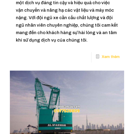
một dịch vụ đáng tin cậy và hiệu quả cho việc
vận chuyển và nâng hạ các vật liệu và máy móc
nặng. Với đội ngũ xe cần cẩu chất lượng và đội
ngũ nhân viên chuyên nghiệp, chúng tôi cam kết
mang đến cho khách hàng sự hài lòng và an tâm
khi sử dụng dịch vụ của chúng tôi.