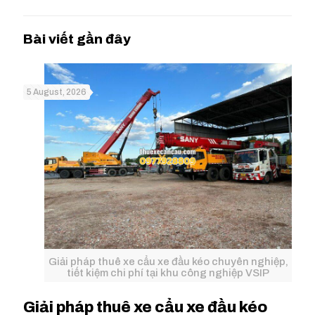
5 August, 2026
Giải pháp thuê xe cẩu xe đầu kéo chuyên nghiệp,
tiết kiệm chi phí tại khu công nghiệp VSIP
Giải pháp thuê xe cẩu xe đầu kéo