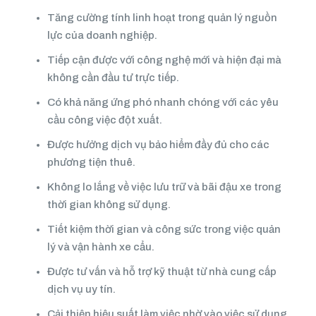
Tăng cường tính linh hoạt trong quản lý nguồn
lực của doanh nghiệp.
Tiếp cận được với công nghệ mới và hiện đại mà
không cần đầu tư trực tiếp.
Có khả năng ứng phó nhanh chóng với các yêu
cầu công việc đột xuất.
Được hưởng dịch vụ bảo hiểm đầy đủ cho các
phương tiện thuê.
Không lo lắng về việc lưu trữ và bãi đậu xe trong
thời gian không sử dụng.
Tiết kiệm thời gian và công sức trong việc quản
lý và vận hành xe cẩu.
Được tư vấn và hỗ trợ kỹ thuật từ nhà cung cấp
dịch vụ uy tín.
Cải thiện hiệu suất làm việc nhờ vào việc sử dụng