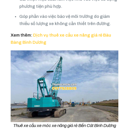
phương tiện phù hợp.
Góp phần vào việc bảo vệ môi trường do giảm
thiểu số lượng xe không cần thiết trên đường.
Xem thêm:
Dịch vụ thuê xe cẩu xe nâng giá rẻ Bàu
Bàng Bình Dương
Thuê xe cẩu xe móc xe nâng giá rẻ Bến Cát Bình Dương