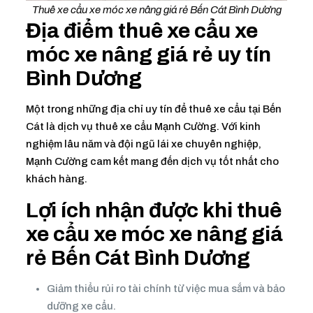
Thuê xe cẩu xe móc xe nâng giá rẻ Bến Cát Bình Dương
Địa điểm thuê xe cẩu xe
móc xe nâng giá rẻ uy tín
Bình Dương
Một trong những địa chỉ uy tín để thuê xe cẩu tại Bến
Cát là dịch vụ thuê xe cẩu Mạnh Cường. Với kinh
nghiệm lâu năm và đội ngũ lái xe chuyên nghiệp,
Mạnh Cường cam kết mang đến dịch vụ tốt nhất cho
khách hàng.
Lợi ích nhận được khi thuê
xe cẩu xe móc xe nâng giá
rẻ Bến Cát Bình Dương
Giảm thiểu rủi ro tài chính từ việc mua sắm và bảo
dưỡng xe cẩu.