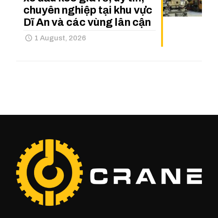
chuyên nghiệp tại khu vực
Dĩ An và các vùng lân cận
1 August, 2026