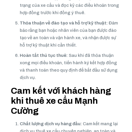
trạng của xe cẩu và đọc kỹ các điều khoản trong
hợp đồng trước khi đồng ý thuê.
Thỏa thuận về đào tạo và hỗ trợ kỹ thuật:
Đảm
bảo rằng bạn hoặc nhân viên của bạn được đào
tạo về an toàn và vận hành xe, và nhận được sự
hỗ trợ kỹ thuật khi cần thiết.
Hoàn tất thủ tục thuê:
Sau khi đã thỏa thuận
xong mọi điều khoản, tiến hành ký kết hợp đồng
và thanh toán theo quy định để bắt đầu sử dụng
dịch vụ.
Cam kết với khách hàng
khi thuê xe cẩu Mạnh
Cường
Chất lượng dịch vụ hàng đầu:
Cam kết mang lại
dịch vụ thuê xe cẩu chuyên nghiệp, an toàn và