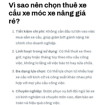
Vì sao nên chọn thuê xe
cẩu xe móc xe nâng giá
rẻ?
Tiết kiệm chi phí:
Không cần đầu tư lớn vào việc
mua sắm xe cẩu, giúp giảm bớt gánh nặng tài
chính cho doanh nghiệp.
Linh hoạt trong sử dụng:
Có thể thuê xe theo
giờ, ngày hoặc tháng tùy theo nhu cầu công
việc, không lo lắng về việc bảo trì hay sửa chữa.
Đa dạng lựa chọn:
Có thể lựa chọn từ nhiều loại
xe cẩu với kích cỡ và công suất khác nhau phù
hợp với mọi yêu cầu công việc.
Chuyên nghiệp:
Được phục vụ bởi đội ngũ lái xe
có kinh nghiệm và chuyên môn cao, đảm bảo an
toàn và hiệu quả công việc.