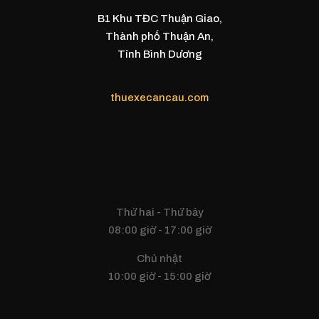
B1 Khu TĐC Thuận Giao,
Thành phố Thuận An,
Tỉnh Bình Dương
thuexecancau.com
Thứ hai - Thứ bảy
08:00 giờ - 17:00 giờ
Chủ nhật
10:00 giờ - 15:00 giờ