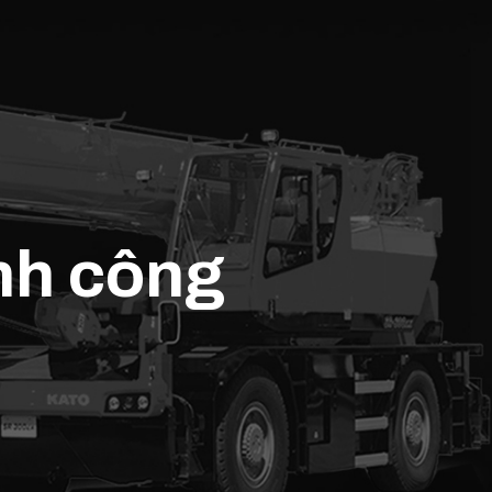
nh công