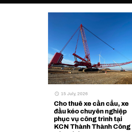
15 July, 2026
Cho thuê xe cần cẩu, xe
đầu kéo chuyên nghiệp
phục vụ công trình tại
KCN Thành Thành Công