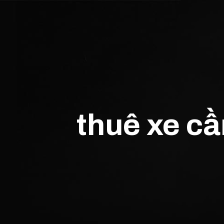
thuê xe c