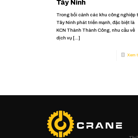
Tây Ninh
Trong bối cảnh các khu công nghiệp t
Tây Ninh phát triển mạnh, đặc biệt là
KCN Thành Thành Công, nhu cầu về
dịch vụ
[…]
Thứ 