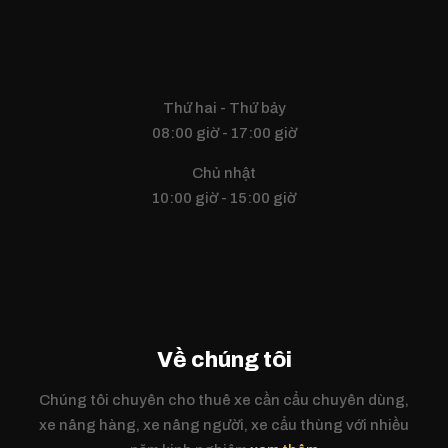
Thứ hai - Thứ bảy
08:00 giờ - 17:00 giờ
Chủ nhật
10:00 giờ - 15:00 giờ
Về chúng tôi
Chúng tôi chuyên cho thuê xe cần cẩu chuyên dùng,
xe nâng hàng, xe nâng người, xe cẩu thùng với nhiều