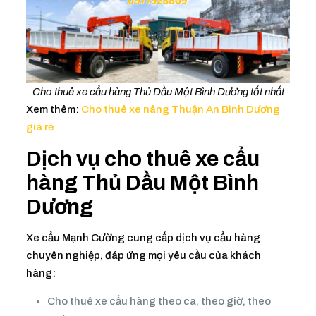
Cho thuê xe cẩu hàng Thủ Dầu Một Bình Dương tốt nhất
Xem thêm:
Cho thuê xe nâng Thuận An Bình Dương
giá rẻ
Dịch vụ cho thuê xe cẩu
hàng Thủ Dầu Một Bình
Dương
Xe cẩu Mạnh Cường cung cấp dịch vụ cẩu hàng
chuyên nghiệp, đáp ứng mọi yêu cầu của khách
hàng:
Cho thuê xe cẩu hàng theo ca, theo giờ, theo