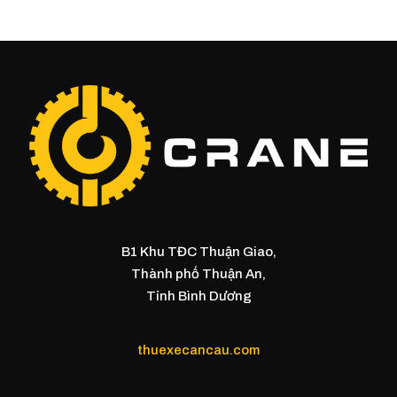
B1 Khu TĐC Thuận Giao,
Thành phố Thuận An,
Tỉnh Bình Dương
thuexecancau.com