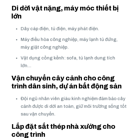
Di dời vật nặng, máy móc thiết bị
lớn
Dây cáp điện, tủ điện, máy phát điện.
Máy điều hòa công nghiệp, máy lạnh tủ đứng,
máy giặt công nghiệp.
Vật dụng cồng kềnh: sofa, tủ lạnh dung tích
lớn…
Vận chuyển cây cảnh cho công
trình dân sinh, dự án bất động sản
Đội ngũ nhân viên giàu kinh nghiệm đảm bảo cây
cảnh được di dời an toàn, giữ môi trường sống tốt
sau vận chuyển.
Lắp đặt sắt thép nhà xưởng cho
công trình