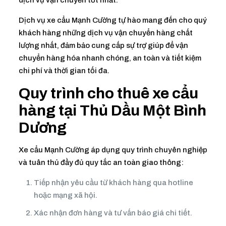
Dịch vụ xe cẩu Mạnh Cường tự hào mang đến cho quý
khách hàng những dịch vụ vận chuyển hàng chất
lượng nhất, đảm bảo cung cấp sự trợ giúp để vận
chuyển hàng hóa nhanh chóng, an toàn và tiết kiệm
chi phí và thời gian tối đa.
Quy trình cho thuê xe cẩu
hàng tại Thủ Dầu Một Bình
Dương
Xe cẩu Mạnh Cường áp dụng quy trình chuyên nghiệp
và tuân thủ đầy đủ quy tắc an toàn giao thông:
Tiếp nhận yêu cầu từ khách hàng qua hotline
hoặc mạng xã hội.
Xác nhận đơn hàng và tư vấn báo giá chi tiết.