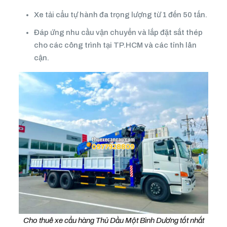
Xe tải cẩu tự hành đa trọng lượng từ 1 đến 50 tấn.
Đáp ứng nhu cầu vận chuyển và lắp đặt sắt thép
cho các công trình tại TP.HCM và các tỉnh lân
cận.
Cho thuê xe cẩu hàng Thủ Dầu Một Bình Dương tốt nhất