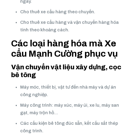
ngày.
Cho thuê xe cẩu hàng theo chuyến.
Cho thuê xe cẩu hàng và vận chuyển hàng hóa
tính theo khoảng cách.
Các loại hàng hóa mà Xe
cẩu Mạnh Cường phục vụ
Vận chuyển vật liệu xây dựng, cọc
bê tông
Máy móc, thiết bị, vật tư đến nhà máy và dự án
công nghiệp.
Máy công trình: máy xúc, máy ủi, xe lu, máy san
gạt, máy trộn hồ…
Các cấu kiện bê tông đúc sẵn, kết cấu sắt thép
công trình.