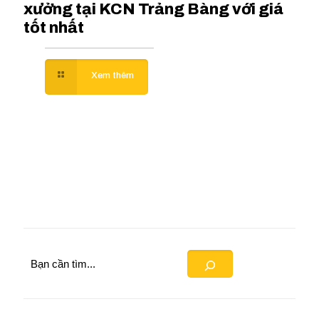
xưởng tại KCN Trảng Bàng với giá
tốt nhất
Search