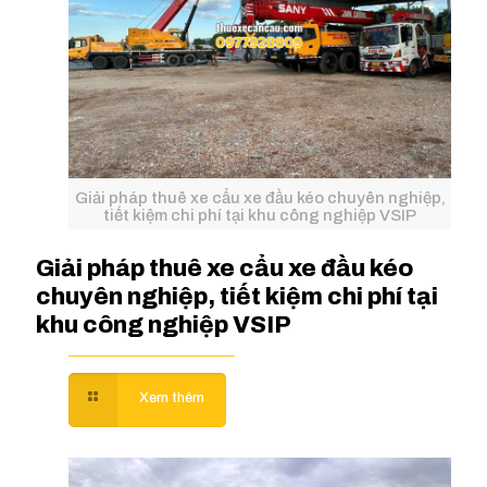
Giải pháp thuê xe cẩu xe đầu kéo chuyên nghiệp,
tiết kiệm chi phí tại khu công nghiệp VSIP
Giải pháp thuê xe cẩu xe đầu kéo
chuyên nghiệp, tiết kiệm chi phí tại
khu công nghiệp VSIP