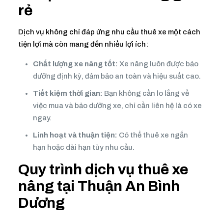
rẻ
Dịch vụ không chỉ đáp ứng nhu cầu thuê xe một cách
tiện lợi mà còn mang đến nhiều lợi ích:
Chất lượng xe nâng tốt:
Xe nâng luôn được bảo
dưỡng định kỳ, đảm bảo an toàn và hiệu suất cao.
Tiết kiệm thời gian:
Bạn không cần lo lắng về
việc mua và bảo dưỡng xe, chỉ cần liên hệ là có xe
ngay.
Linh hoạt và thuận tiện:
Có thể thuê xe ngắn
hạn hoặc dài hạn tùy nhu cầu.
Quy trình dịch vụ thuê xe
nâng tại Thuận An Bình
Dương