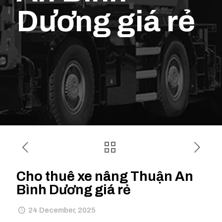
Dương giá rẻ
Cho thuê xe nâng Thuận An
Bình Dương giá rẻ
24 December, 2025