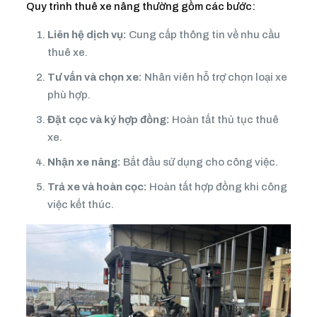
Quy trình thuê xe nâng thường gồm các bước:
Liên hệ dịch vụ:
Cung cấp thông tin về nhu cầu
thuê xe.
Tư vấn và chọn xe:
Nhân viên hỗ trợ chọn loại xe
phù hợp.
Đặt cọc và ký hợp đồng:
Hoàn tất thủ tục thuê
xe.
Nhận xe nâng:
Bắt đầu sử dụng cho công việc.
Trả xe và hoàn cọc:
Hoàn tất hợp đồng khi công
việc kết thúc.