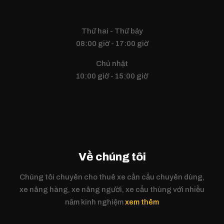
Thứ hai - Thứ bảy
08:00 giờ - 17:00 giờ
Chủ nhật
10:00 giờ - 15:00 giờ
Về chúng tôi
Chúng tôi chuyên cho thuê xe cần cẩu chuyên dùng,
xe nâng hàng, xe nâng người, xe cẩu thùng với nhiều
năm kinh nghiệm
xem thêm