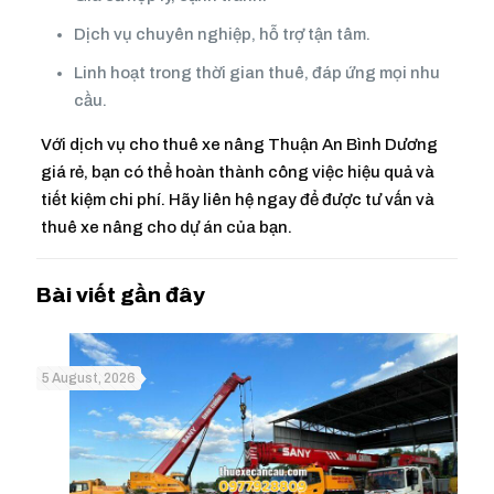
Dịch vụ chuyên nghiệp, hỗ trợ tận tâm.
Linh hoạt trong thời gian thuê, đáp ứng mọi nhu
cầu.
Với dịch vụ cho thuê xe nâng Thuận An Bình Dương
giá rẻ, bạn có thể hoàn thành công việc hiệu quả và
tiết kiệm chi phí. Hãy liên hệ ngay để được tư vấn và
thuê xe nâng cho dự án của bạn.
5 August, 2026