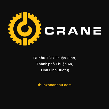
B1 Khu TĐC Thuận Giao,
Thành phố Thuận An,
Tỉnh Bình Dương
thuexecancau.com