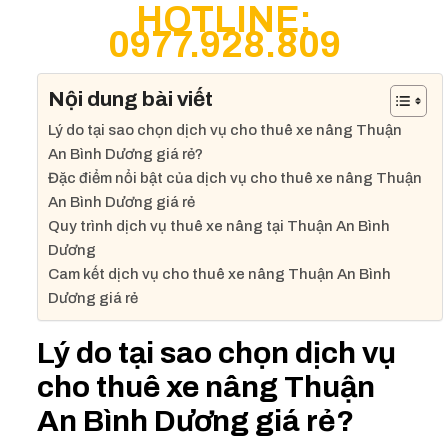
HOTLINE:
0977.928.809
Nội dung bài viết
Lý do tại sao chọn dịch vụ cho thuê xe nâng Thuận
An Bình Dương giá rẻ?
Đặc điểm nổi bật của dịch vụ cho thuê xe nâng Thuận
An Bình Dương giá rẻ
Quy trình dịch vụ thuê xe nâng tại Thuận An Bình
Dương
Cam kết dịch vụ cho thuê xe nâng Thuận An Bình
Dương giá rẻ
Lý do tại sao chọn dịch vụ
cho thuê xe nâng Thuận
An Bình Dương giá rẻ?