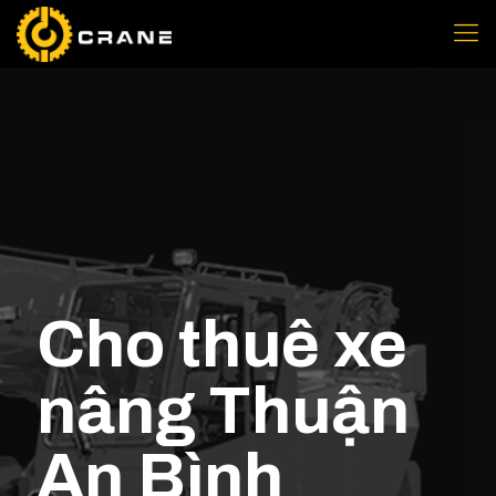
Cho thuê xe
nâng Thuận
An Bình