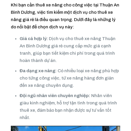
Khi bạn cần thuê xe nâng cho công việc tại Thuận An
Bình Dương, việc tìm kiếm một dịch vụ cho thuê xe
nâng giá rẻ là điều quan trọng. Dưới đây là những lý
do nổi bật để chọn dịch vụ này:
Giá cả hợp lý:
Dịch vụ cho thuê xe nâng Thuận
An Bình Dương giá rẻ cung cấp mức giá cạnh
tranh, giúp bạn tiết kiệm chi phí trong quá trình
hoàn thành dự án.
Đa dạng xe nâng:
Có nhiều loại xe nâng phù hợp
cho từng công việc, từ xe nâng hàng đơn giản
đến xe nâng chuyên dụng.
Đội ngũ nhân viên chuyên nghiệp:
Nhân viên
giàu kinh nghiệm, hỗ trợ tận tình trong quá trình
thuê xe, đảm bảo bạn nhận được sự tư vấn tốt
nhất.