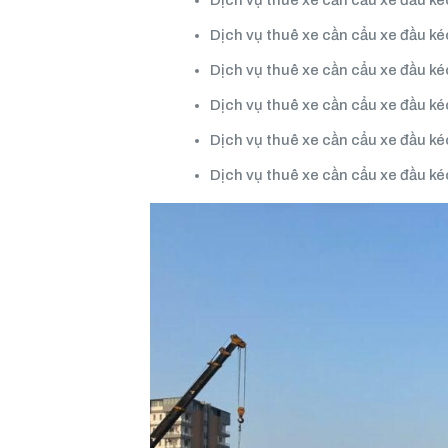
Dịch vụ thuê xe cần cẩu xe đầu 
Dịch vụ thuê xe cần cẩu xe đầu k
Dịch vụ thuê xe cần cẩu xe đầu k
Dịch vụ thuê xe cần cẩu xe đầu k
Dịch vụ thuê xe cần cẩu xe đầu k
Dịch vụ thuê xe cần cẩu xe đầu k