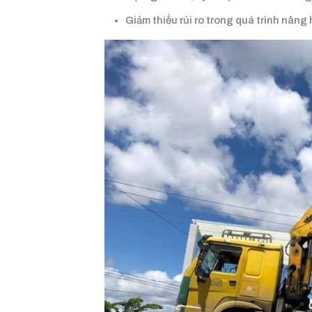
Giảm thiểu rủi ro trong quá trình nâng