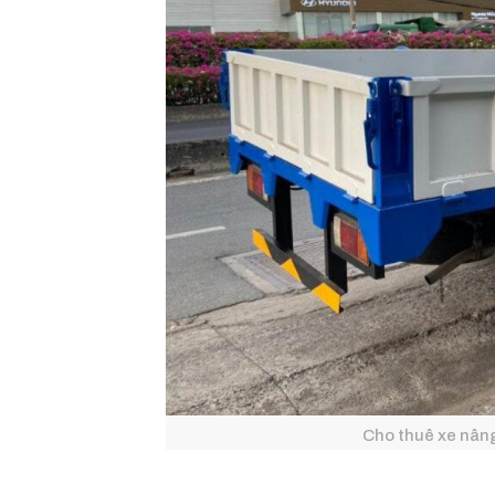
Cho thuê xe nâng