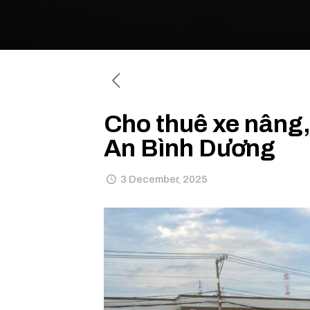
Cho thuê xe nâng, 
An Bình Dương
3 December, 2025