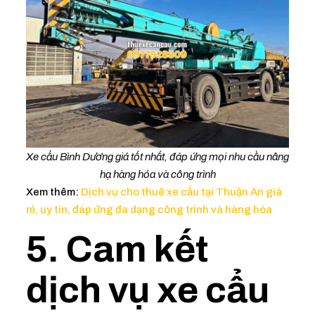
Xe cẩu Bình Dương giá tốt nhất, đáp ứng mọi nhu cầu nâng
hạ hàng hóa và công trình
Xem thêm:
Dịch vụ cho thuê xe cẩu tại Thuận An giá
rẻ, uy tín, đáp ứng đa dạng công trình và hàng hóa
5. Cam kết
dịch vụ xe cẩu