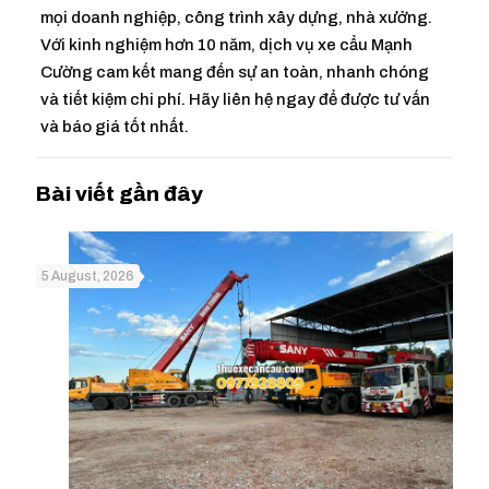
mọi doanh nghiệp, công trình xây dựng, nhà xưởng.
Với kinh nghiệm hơn 10 năm, dịch vụ xe cẩu Mạnh
Cường cam kết mang đến sự an toàn, nhanh chóng
và tiết kiệm chi phí. Hãy liên hệ ngay để được tư vấn
và báo giá tốt nhất.
5 August, 2026