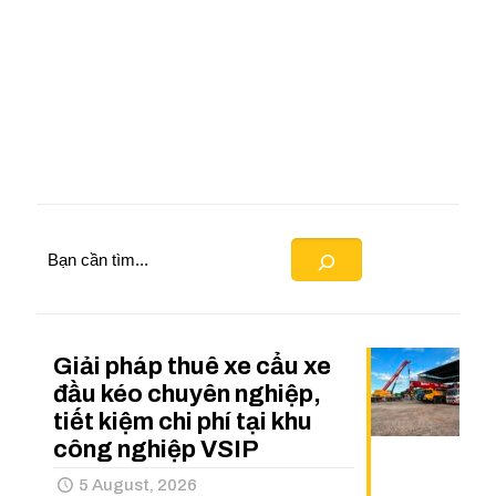
Search
Giải pháp thuê xe cẩu xe
đầu kéo chuyên nghiệp,
tiết kiệm chi phí tại khu
công nghiệp VSIP
5 August, 2026