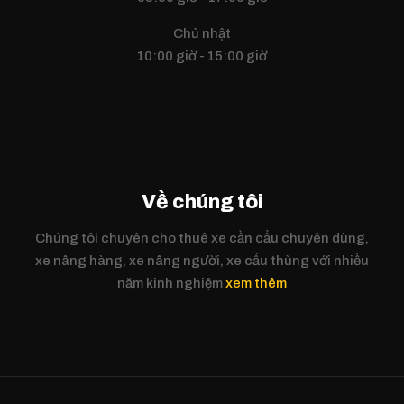
Chủ nhật
10:00 giờ - 15:00 giờ
Về chúng tôi
Chúng tôi chuyên cho thuê xe cần cẩu chuyên dùng,
xe nâng hàng, xe nâng người, xe cẩu thùng với nhiều
năm kinh nghiệm
xem thêm