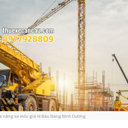
e nâng xe móc giá rẻ Bàu Bàng Bình Dương