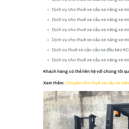
Dịch vụ cho thuê xe cẩu xe nâng xe m
Dịch vụ cho thuê xe cẩu xe nâng xe m
Dịch vụ cho thuê xe cẩu xe nâng xe 
Dịch vụ cho thuê xe cẩu xe nâng xe 
Dịch vụ thuê xe cần cẩu xe đầu kéo 
Dịch vụ cho thuê xe cẩu xe nâng xe m
Khách hàng có thể liên hệ với chúng tôi qua
Xem thêm:
Chuyên cho thuê xe cẩu xe nân