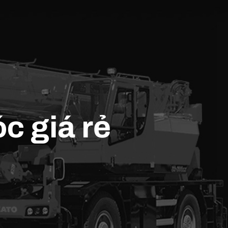
c giá rẻ