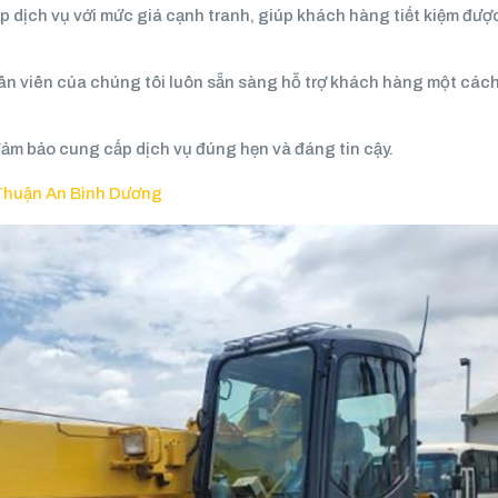
p dịch vụ với mức giá cạnh tranh, giúp khách hàng tiết kiệm đượ
ân viên của chúng tôi luôn sẵn sàng hỗ trợ khách hàng một cách
đảm bảo cung cấp dịch vụ đúng hẹn và đáng tin cậy.
 Thuận An Bình Dương