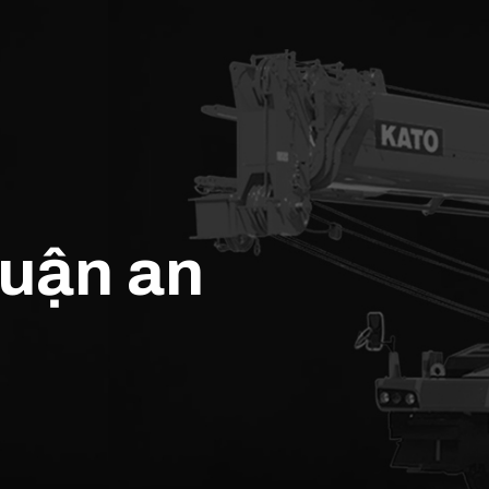
huận an