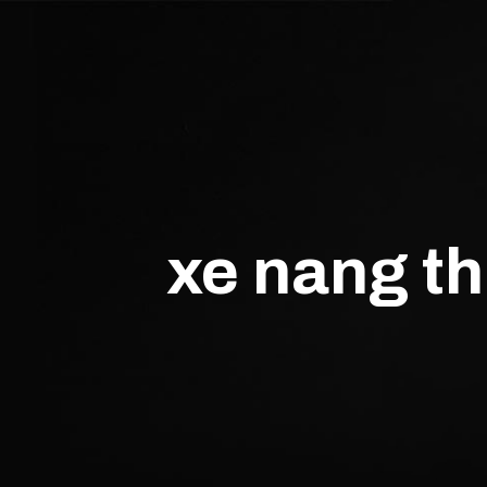
xe nang t