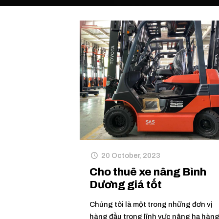
20 October, 2023
Cho thuê xe nâng Bình
Dương giá tốt
Chúng tôi là một trong những đơn vị
hàng đầu trong lĩnh vực nâng hạ hàn