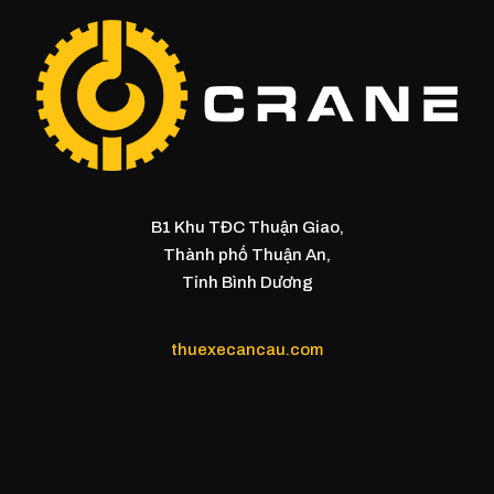
B1 Khu TĐC Thuận Giao,
Thành phố Thuận An,
Tỉnh Bình Dương
thuexecancau.com