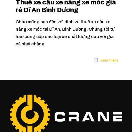
Thuê xe cẩu xe nâng xe móc giá
rẻ Dĩ An Bình Dương
Chào mừng bạn đến với dịch vụ thuê xe cẩu xe
nâng xe móc tại Dĩ An, Bình Dương. Chúng tôi tự
hào cung cấp các loại xe chất lượng cao với giá
cả phải chăng.