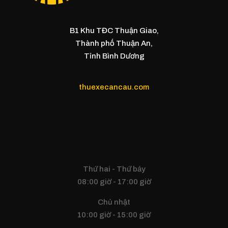
B1 Khu TĐC Thuận Giao,
Thành phố Thuận An,
Tỉnh Bình Dương
thuexecancau.com
Thứ hai - Thứ bảy
08:00 giờ - 17:00 giờ
Chủ nhật
10:00 giờ - 15:00 giờ