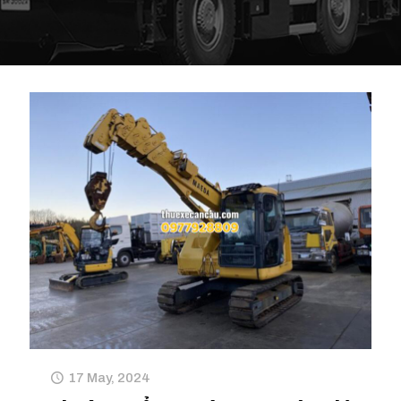
17 May, 2024