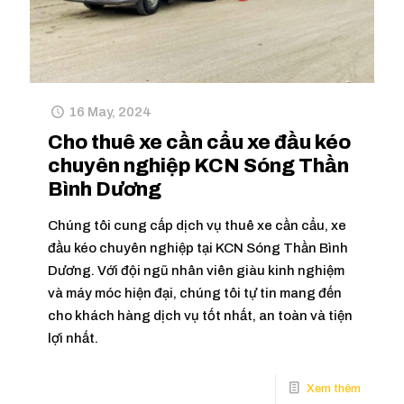
16 May, 2024
Cho thuê xe cần cẩu xe đầu kéo
chuyên nghiệp KCN Sóng Thần
Bình Dương
Chúng tôi cung cấp dịch vụ thuê xe cần cẩu, xe
đầu kéo chuyên nghiệp tại KCN Sóng Thần Bình
Dương. Với đội ngũ nhân viên giàu kinh nghiệm
và máy móc hiện đại, chúng tôi tự tin mang đến
cho khách hàng dịch vụ tốt nhất, an toàn và tiện
lợi nhất.