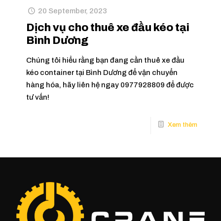
20 September, 2023
Dịch vụ cho thuê xe đầu kéo tại
Bình Dương
Chúng tôi hiểu rằng bạn đang cần thuê xe đầu
kéo container tại Bình Dương để vận chuyển
hàng hóa, hãy liên hệ ngay 0977928809 để được
tư vấn!