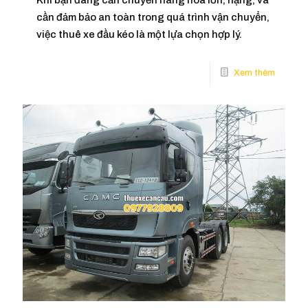
cần đảm bảo an toàn trong quá trình vận chuyển,
việc thuê xe đầu kéo là một lựa chọn hợp lý.