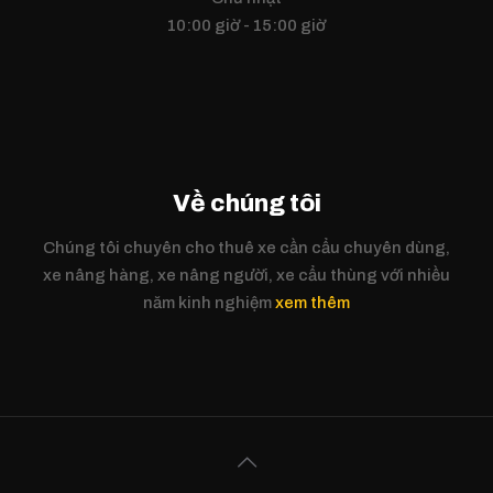
10:00 giờ - 15:00 giờ
Về chúng tôi
Chúng tôi chuyên cho thuê xe cần cẩu chuyên dùng,
xe nâng hàng, xe nâng người, xe cẩu thùng với nhiều
năm kinh nghiệm
xem thêm