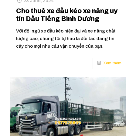
23 June, 2024
Cho thuê xe đầu kéo xe nâng uy
tín Dầu Tiếng Bình Dương
Với đội ngũ xe đầu kéo hiện đại và xe nâng chất
lượng cao, chúng tôi tự hào là đối tác đáng tin
cậy cho mọi nhu cầu vận chuyển của bạn.