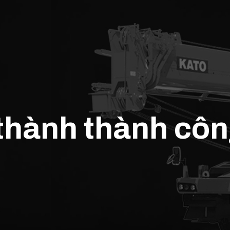
 thành thành cô