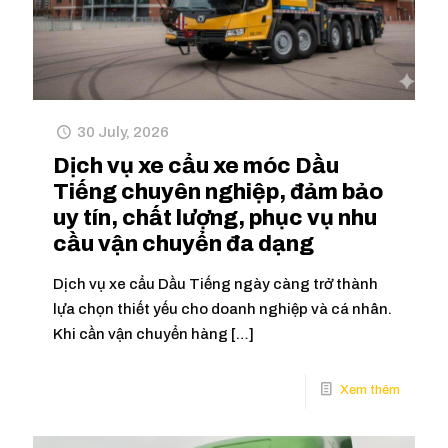
30 July, 2026
Dịch vụ xe cẩu xe móc Dầu
Tiếng chuyên nghiệp, đảm bảo
uy tín, chất lượng, phục vụ nhu
cầu vận chuyển đa dạng
Dịch vụ xe cẩu Dầu Tiếng ngày càng trở thành
lựa chọn thiết yếu cho doanh nghiệp và cá nhân.
Khi cần vận chuyển hàng
[…]