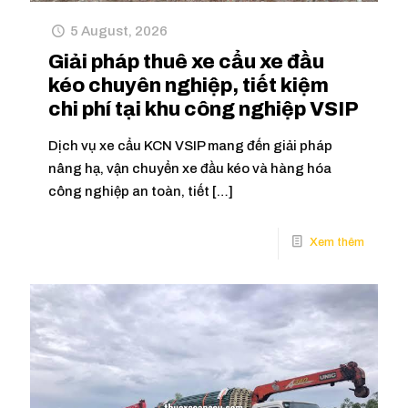
5 August, 2026
Giải pháp thuê xe cẩu xe đầu
kéo chuyên nghiệp, tiết kiệm
chi phí tại khu công nghiệp VSIP
Dịch vụ xe cẩu KCN VSIP mang đến giải pháp
nâng hạ, vận chuyển xe đầu kéo và hàng hóa
công nghiệp an toàn, tiết
[…]