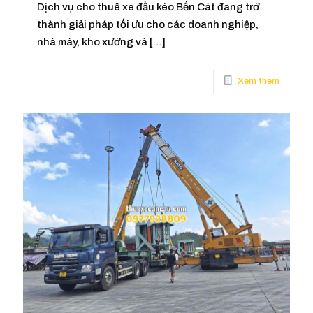
Dịch vụ cho thuê xe đầu kéo Bến Cát đang trở
thành giải pháp tối ưu cho các doanh nghiệp,
nhà máy, kho xưởng và
[…]