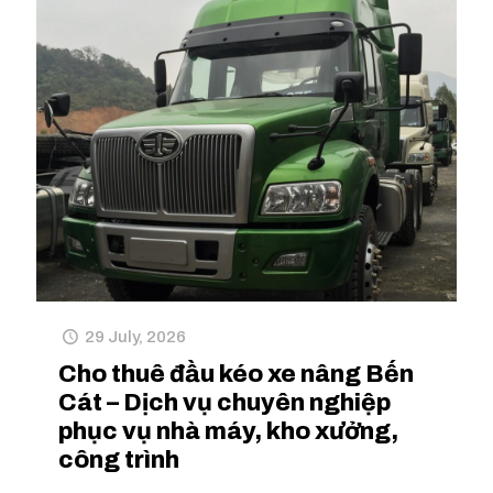
29 July, 2026
Cho thuê đầu kéo xe nâng Bến
Cát – Dịch vụ chuyên nghiệp
phục vụ nhà máy, kho xưởng,
công trình