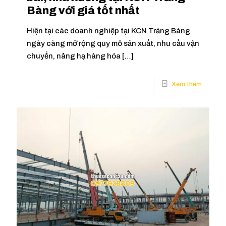
Bàng với giá tốt nhất
Hiện tại các doanh nghiệp tại KCN Trảng Bàng
ngày càng mở rộng quy mô sản xuất, nhu cầu vận
chuyển, nâng hạ hàng hóa
[…]