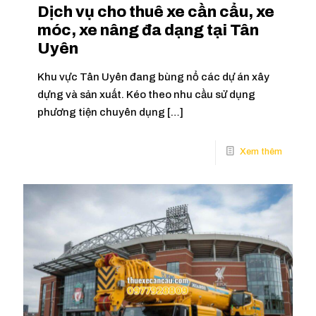
Dịch vụ cho thuê xe cần cẩu, xe
móc, xe nâng đa dạng tại Tân
Uyên
Khu vực Tân Uyên đang bùng nổ các dự án xây
dựng và sản xuất. Kéo theo nhu cầu sử dụng
phương tiện chuyên dụng
[…]