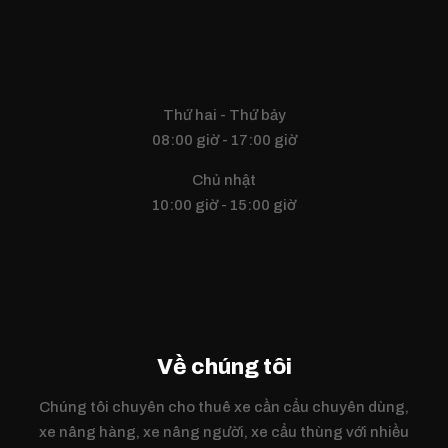
Thứ hai - Thứ bảy
08:00 giờ - 17:00 giờ
Chủ nhật
10:00 giờ - 15:00 giờ
Về chúng tôi
Chúng tôi chuyên cho thuê xe cần cẩu chuyên dùng,
xe nâng hàng, xe nâng người, xe cẩu thùng với nhiều