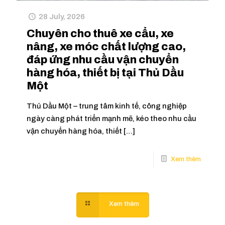
28 July, 2026
Chuyên cho thuê xe cẩu, xe
nâng, xe móc chất lượng cao,
đáp ứng nhu cầu vận chuyển
hàng hóa, thiết bị tại Thủ Dầu
Một
Thủ Dầu Một – trung tâm kinh tế, công nghiệp
ngày càng phát triển mạnh mẽ, kéo theo nhu cầu
vận chuyển hàng hóa, thiết
[…]