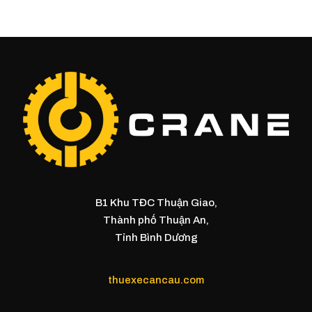
B1 Khu TĐC Thuận Giao,
Thành phố Thuận An,
Tỉnh Bình Dương
thuexecancau.com