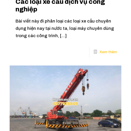
Các loại xe cẩu dịch vụ công
nghiệp
Bài viết này đi phân loại các loại xe cẩu chuyên
dụng hiện nay tại nước ta, loại máy chuyên dùng
trong các công trình,
[…]