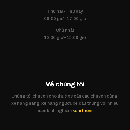
Thứ hai - Thứ bảy
08:00 giờ - 17:00 giờ
Chủ nhật
10:00 giờ - 15:00 giờ
Về chúng tôi
Chúng tôi chuyên cho thuê xe cần cẩu chuyên dùng,
xe nâng hàng, xe nâng người, xe cẩu thùng với nhiều
năm kinh nghiệm
xem thêm