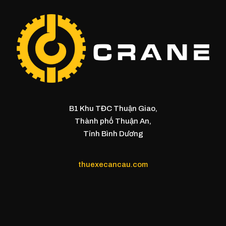
B1 Khu TĐC Thuận Giao,
Thành phố Thuận An,
Tỉnh Bình Dương
thuexecancau.com