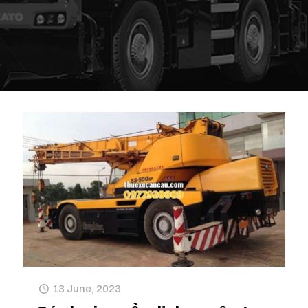
13 June, 2023