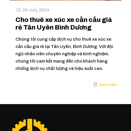
29 July, 2024
Cho thuê xe xúc xe cần cẩu giá
rẻ Tân Uyên Bình Dương
Chúng tôi cung cấp dịch vụ cho thuê xe xúc xe
cần cẩu giá rẻ tại Tân Uyên, Bình Dương. Với đội
ngũ nhân viên chuyên nghiệp và kinh nghiệm,
chúng tôi cam kết mang đến cho khách hàng
những dịch vụ chất lượng và hiệu suất cao.