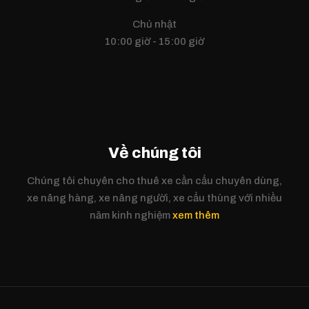
Chủ nhật
10:00 giờ - 15:00 giờ
Về chúng tôi
Chúng tôi chuyên cho thuê xe cần cẩu chuyên dùng,
xe nâng hàng, xe nâng người, xe cẩu thùng với nhiều
năm kinh nghiệm
xem thêm