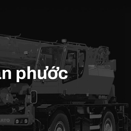
ân phước