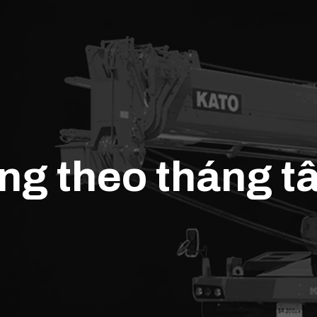
âng theo tháng t