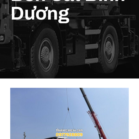
Dương