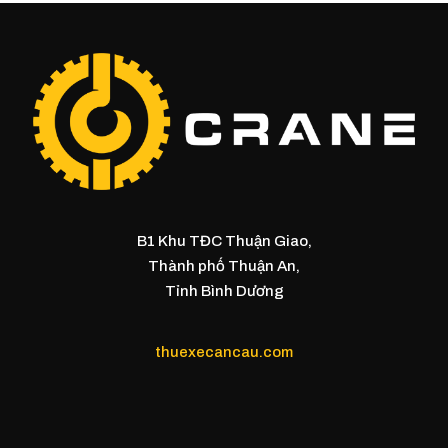
B1 Khu TĐC Thuận Giao,
Thành phố Thuận An,
Tỉnh Bình Dương
thuexecancau.com