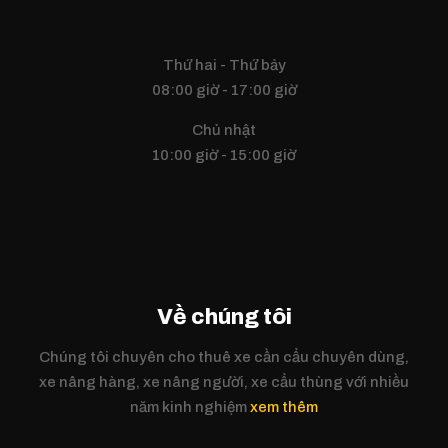
Thứ hai - Thứ bảy
08:00 giờ - 17:00 giờ
Chủ nhật
10:00 giờ - 15:00 giờ
Về chúng tôi
Chúng tôi chuyên cho thuê xe cần cẩu chuyên dùng,
xe nâng hàng, xe nâng người, xe cẩu thùng với nhiều
năm kinh nghiệm
xem thêm