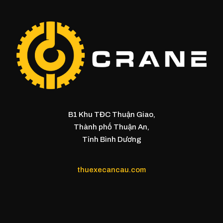
B1 Khu TĐC Thuận Giao,
Thành phố Thuận An,
Tỉnh Bình Dương
thuexecancau.com