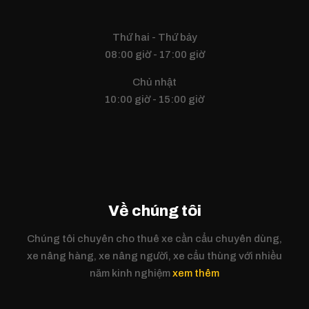
Thứ hai - Thứ bảy
08:00 giờ - 17:00 giờ
Chủ nhật
10:00 giờ - 15:00 giờ
Về chúng tôi
Chúng tôi chuyên cho thuê xe cần cẩu chuyên dùng,
xe nâng hàng, xe nâng người, xe cẩu thùng với nhiều
năm kinh nghiệm
xem thêm