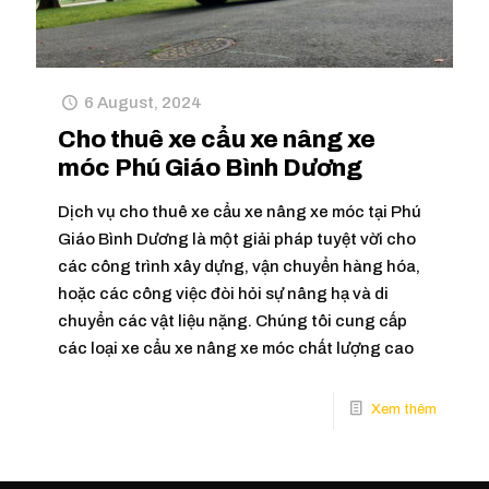
6 August, 2024
Cho thuê xe cẩu xe nâng xe
móc Phú Giáo Bình Dương
Dịch vụ cho thuê xe cẩu xe nâng xe móc tại Phú
Giáo Bình Dương là một giải pháp tuyệt vời cho
các công trình xây dựng, vận chuyển hàng hóa,
hoặc các công việc đòi hỏi sự nâng hạ và di
chuyển các vật liệu nặng. Chúng tôi cung cấp
các loại xe cẩu xe nâng xe móc chất lượng cao