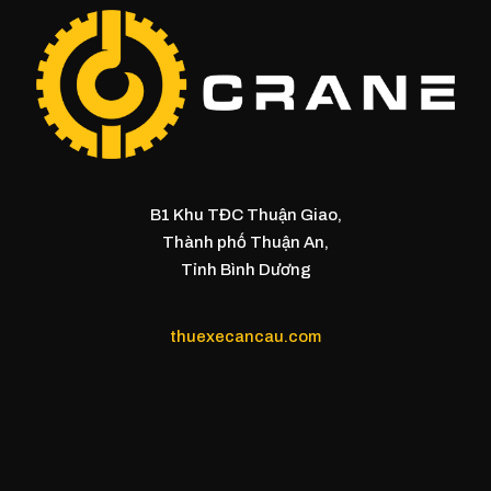
B1 Khu TĐC Thuận Giao,
Thành phố Thuận An,
Tỉnh Bình Dương
thuexecancau.com