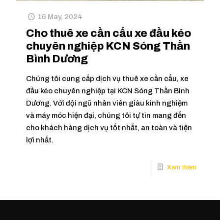
16 May, 2024
Cho thuê xe cần cẩu xe đầu kéo
chuyên nghiệp KCN Sóng Thần
Bình Dương
Chúng tôi cung cấp dịch vụ thuê xe cần cẩu, xe
đầu kéo chuyên nghiệp tại KCN Sóng Thần Bình
Dương. Với đội ngũ nhân viên giàu kinh nghiệm
và máy móc hiện đại, chúng tôi tự tin mang đến
cho khách hàng dịch vụ tốt nhất, an toàn và tiện
lợi nhất.