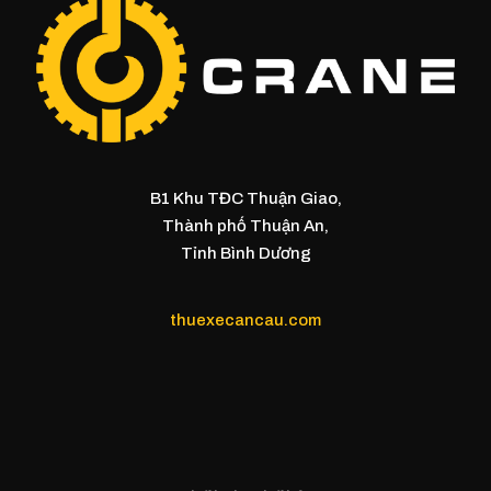
B1 Khu TĐC Thuận Giao,
Thành phố Thuận An,
Tỉnh Bình Dương
thuexecancau.com