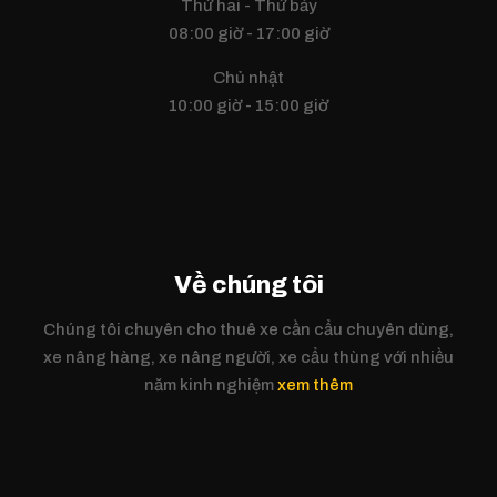
Thứ hai - Thứ bảy
08:00 giờ - 17:00 giờ
Chủ nhật
10:00 giờ - 15:00 giờ
Về chúng tôi
Chúng tôi chuyên cho thuê xe cần cẩu chuyên dùng,
xe nâng hàng, xe nâng người, xe cẩu thùng với nhiều
năm kinh nghiệm
xem thêm