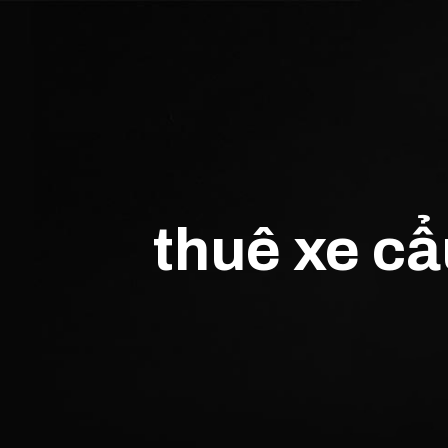
thuê xe cẩ