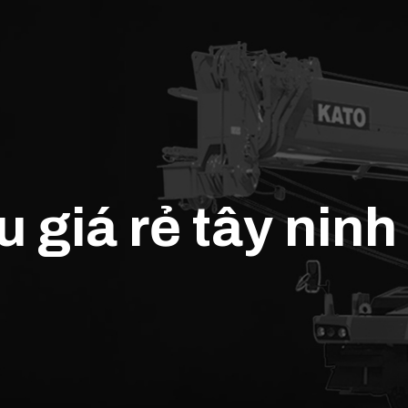
u giá rẻ tây ninh