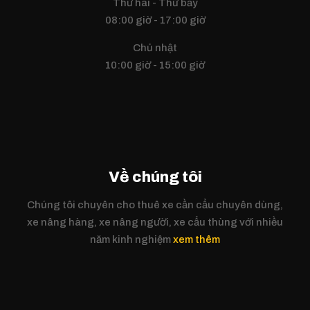
Thứ hai - Thứ bảy
08:00 giờ - 17:00 giờ
Chủ nhật
10:00 giờ - 15:00 giờ
Về chúng tôi
Chúng tôi chuyên cho thuê xe cần cẩu chuyên dùng,
xe nâng hàng, xe nâng người, xe cẩu thùng với nhiều
năm kinh nghiệm
xem thêm