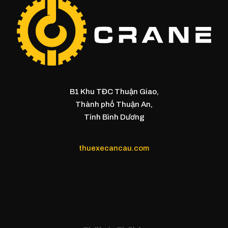
B1 Khu TĐC Thuận Giao,
Thành phố Thuận An,
Tỉnh Bình Dương
thuexecancau.com