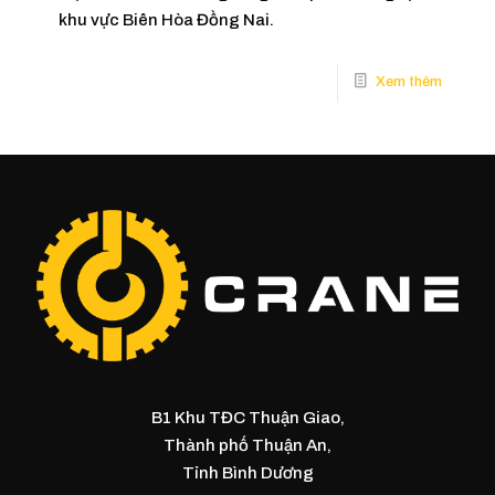
khu vực Biên Hòa Đồng Nai.
B1 Khu TĐC Thuận Giao,
Thành phố Thuận An,
Tỉnh Bình Dương