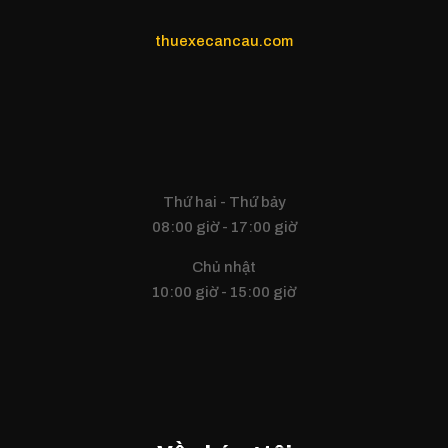
thuexecancau.com
Thứ hai - Thứ bảy
08:00 giờ - 17:00 giờ
Chủ nhật
10:00 giờ - 15:00 giờ