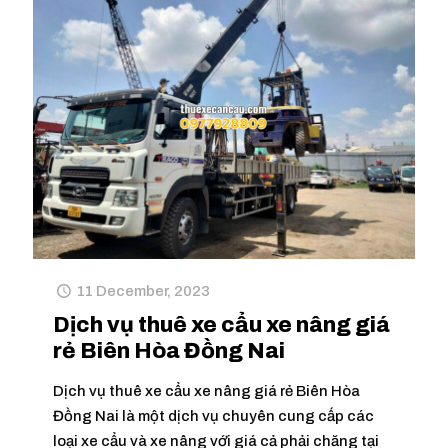
11 December, 2023
Dịch vụ thuê xe cẩu xe nâng giá
rẻ Biên Hòa Đồng Nai
Dịch vụ thuê xe cẩu xe nâng giá rẻ Biên Hòa
Đồng Nai là một dịch vụ chuyên cung cấp các
loại xe cẩu và xe nâng với giá cả phải chăng tại