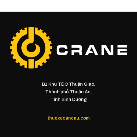
B1 Khu TĐC Thuận Giao,
Thành phố Thuận An,
Tỉnh Bình Dương
thuexecancau.com