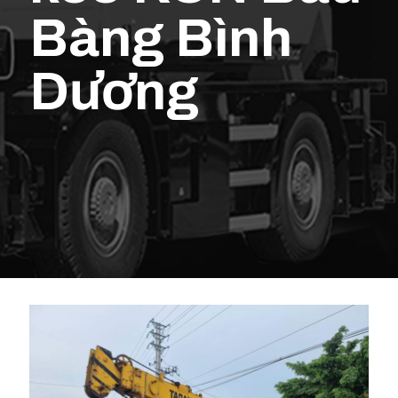
Bàng Bình
Dương