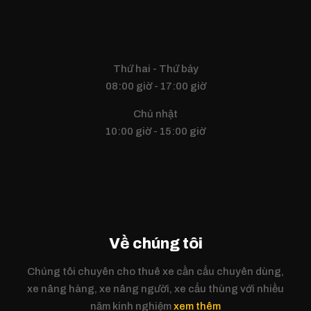
Thứ hai - Thứ bảy
08:00 giờ - 17:00 giờ
Chủ nhật
10:00 giờ - 15:00 giờ
Về chúng tôi
Chúng tôi chuyên cho thuê xe cần cẩu chuyên dùng,
xe nâng hàng, xe nâng người, xe cẩu thùng với nhiều
năm kinh nghiệm
xem thêm