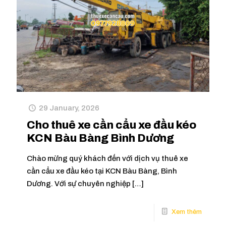
29 January, 2026
Cho thuê xe cần cẩu xe đầu kéo
KCN Bàu Bàng Bình Dương
Chào mừng quý khách đến với dịch vụ thuê xe
cần cẩu xe đầu kéo tại KCN Bàu Bàng, Bình
Dương. Với sự chuyên nghiệp
[…]