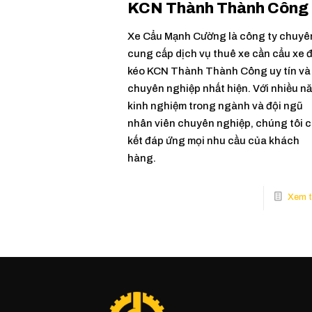
KCN Thành Thành Công
Xe Cẩu Mạnh Cường là công ty chuyê
cung cấp dịch vụ thuê xe cần cẩu xe 
kéo KCN Thành Thành Công uy tín và
chuyên nghiệp nhất hiện. Với nhiều n
kinh nghiệm trong ngành và đội ngũ
nhân viên chuyên nghiệp, chúng tôi 
kết đáp ứng mọi nhu cầu của khách
hàng.