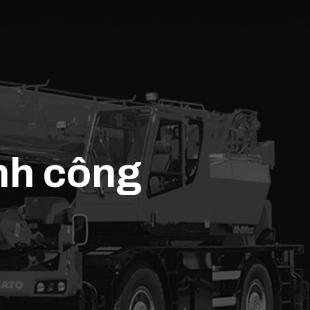
nh công