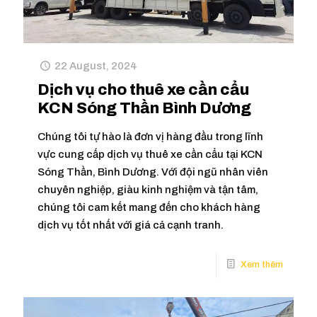
22 August, 2024
Dịch vụ cho thuê xe cần cẩu
KCN Sóng Thần Bình Dương
Chúng tôi tự hào là đơn vị hàng đầu trong lĩnh
vực cung cấp dịch vụ thuê xe cần cẩu tại KCN
Sóng Thần, Bình Dương. Với đội ngũ nhân viên
chuyên nghiệp, giàu kinh nghiệm và tận tâm,
chúng tôi cam kết mang đến cho khách hàng
dịch vụ tốt nhất với giá cả cạnh tranh.