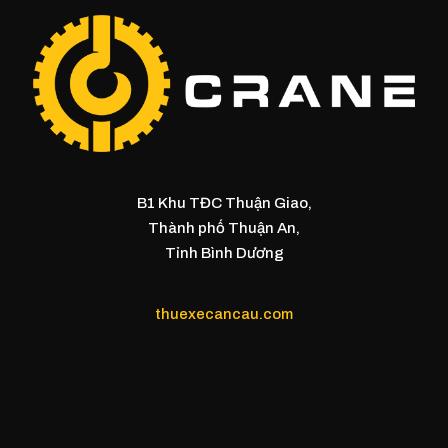
B1 Khu TĐC Thuận Giao,
Thành phố Thuận An,
Tỉnh Bình Dương
thuexecancau.com