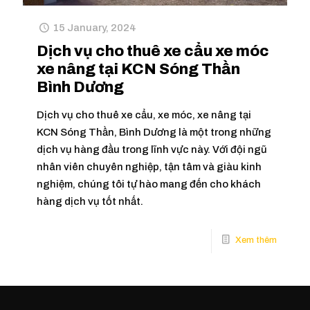
15 January, 2024
Dịch vụ cho thuê xe cẩu xe móc
xe nâng tại KCN Sóng Thần
Bình Dương
Dịch vụ cho thuê xe cẩu, xe móc, xe nâng tại
KCN Sóng Thần, Bình Dương là một trong những
dịch vụ hàng đầu trong lĩnh vực này. Với đội ngũ
nhân viên chuyên nghiệp, tận tâm và giàu kinh
nghiệm, chúng tôi tự hào mang đến cho khách
hàng dịch vụ tốt nhất.