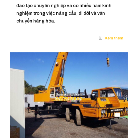
đào tạo chuyên nghiệp và có nhiều năm kinh
nghiệm trong việc nâng cẩu, di dời và vận
chuyển hàng hóa.