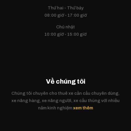
Thứ hai - Thứ bảy
08:00 giờ - 17:00 giờ
Chủ nhật
10:00 giờ - 15:00 giờ
Về chúng tôi
Chúng tôi chuyên cho thuê xe cần cẩu chuyên dùng,
xe nâng hàng, xe nâng người, xe cẩu thùng với nhiều
năm kinh nghiệm
xem thêm