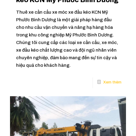
Thuê xe cần cẩu xe móc xe đầu kéo KCN Mỹ
Phước Bình Dương là một giải pháp hàng đầu
cho nhu cầu vận chuyển và nâng hạ hàng hóa
trong khu công nghiệp Mỹ Phước Bình Dương.
Chúng tôi cung cấp các loại xe cần cẩu, xe móc,
xe đầu kéo chất lượng cao và đội ngũ nhân viên
chuyên nghiệp, đảm bảo mang đến sự tin cậy và
hiệu quả cho khách hàng.