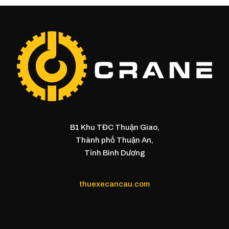
B1 Khu TĐC Thuận Giao,
Thành phố Thuận An,
Tỉnh Bình Dương
thuexecancau.com