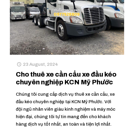
23 August, 2024
Cho thuê xe cần cẩu xe đầu kéo
chuyên nghiệp KCN Mỹ Phước
Chúng tôi cung cấp dịch vụ thuê xe cần cẩu, xe
đầu kéo chuyên nghiệp tại KCN Mỹ Phước. Với
đội ngũ nhân viên giàu kinh nghiệm và máy móc
hiện đại, chúng tôi tự tin mang đến cho khách
hàng dịch vụ tốt nhất, an toàn và tiện lợi nhất.