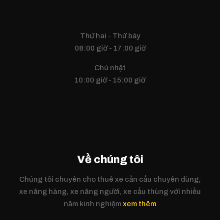
Thứ hai - Thứ bảy
08:00 giờ - 17:00 giờ
Chủ nhật
10:00 giờ - 15:00 giờ
Về chúng tôi
Chúng tôi chuyên cho thuê xe cần cẩu chuyên dùng,
xe nâng hàng, xe nâng người, xe cẩu thùng với nhiều
năm kinh nghiệm
xem thêm