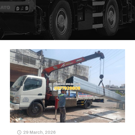
29 March, 2026