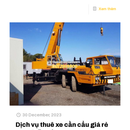
30 December, 2023
Dịch vụ thuê xe cần cẩu giá rẻ