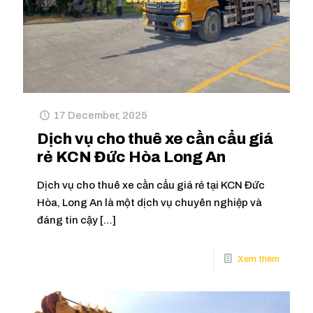
17 December, 2025
Dịch vụ cho thuê xe cần cẩu giá
rẻ KCN Đức Hòa Long An
Dịch vụ cho thuê xe cần cẩu giá rẻ tại KCN Đức
Hòa, Long An là một dịch vụ chuyên nghiệp và
đáng tin cậy
[…]