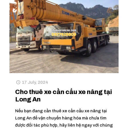
17 July, 2024
Cho thuê xe cần cẩu xe nâng tại
Long An
Nếu bạn đang cần thuê xe cần cẩu xe nâng tại
Long An để vận chuyển hàng hóa mà chưa tìm
được đối tác phù hợp, hãy liên hệ ngay với chúng