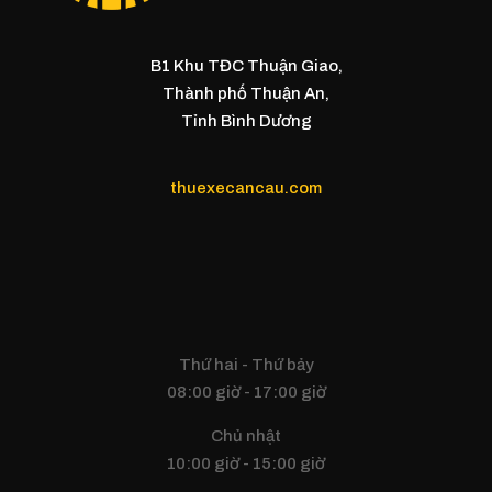
B1 Khu TĐC Thuận Giao,
Thành phố Thuận An,
Tỉnh Bình Dương
thuexecancau.com
Thứ hai - Thứ bảy
08:00 giờ - 17:00 giờ
Chủ nhật
10:00 giờ - 15:00 giờ