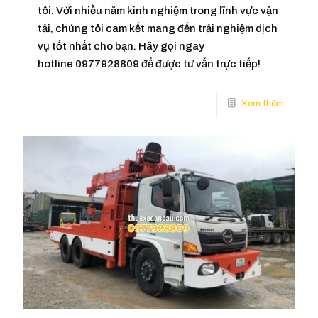
tôi. Với nhiều năm kinh nghiệm trong lĩnh vực vận
tải, chúng tôi cam kết mang đến trải nghiệm dịch
vụ tốt nhất cho bạn. Hãy gọi ngay
hotline 0977928809 để được tư vấn trực tiếp!