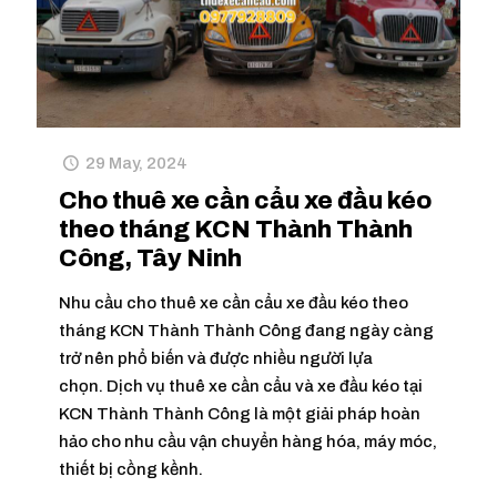
29 May, 2024
Cho thuê xe cần cẩu xe đầu kéo
theo tháng KCN Thành Thành
Công, Tây Ninh
Nhu cầu cho thuê xe cần cẩu xe đầu kéo theo
tháng KCN Thành Thành Công đang ngày càng
trở nên phổ biến và được nhiều người lựa
chọn. Dịch vụ thuê xe cần cẩu và xe đầu kéo tại
KCN Thành Thành Công là một giải pháp hoàn
hảo cho nhu cầu vận chuyển hàng hóa, máy móc,
thiết bị cồng kềnh.