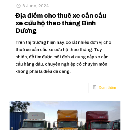
8 June, 2024
Địa điểm cho thuê xe cần cẩu
xe cứu hộ theo tháng Bình
Dương
Trên thị trường hiện nay, có rất nhiều đơn vị cho
thuê xe cần cẩu xe cứu hộ theo tháng. Tuy
nhiên, để tìm được một đơn vị cung cấp xe cần
cẩu hàng đầu, chuyên nghiệp có chuyên môn
không phải là điều dễ dàng.