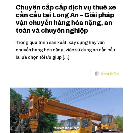
Chuyên cấp cấp dịch vụ thuê xe
cần cẩu tại Long An – Giải pháp
vận chuyển hàng hóa nặng, an
toàn và chuyên nghiệp
Trong quá trình sản xuất, xây dựng hay vận
chuyển hàng hóa nặng, việc sử dụng xe cần cẩu
là lựa chọn tối ưu giúp
[…]