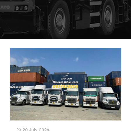
20 July, 2024