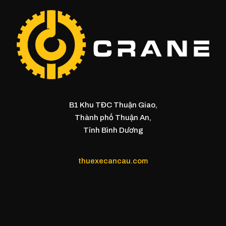
B1 Khu TĐC Thuận Giao,
Thành phố Thuận An,
Tỉnh Bình Dương
thuexecancau.com