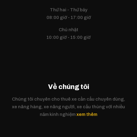
Thứ hai - Thứ bảy
08:00 giờ - 17:00 giờ
Chủ nhật
10:00 giờ - 15:00 giờ
Về chúng tôi
Chúng tôi chuyên cho thuê xe cần cẩu chuyên dùng,
xe nâng hàng, xe nâng người, xe cẩu thùng với nhiều
năm kinh nghiệm
xem thêm