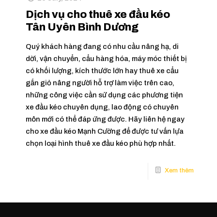
Dịch vụ cho thuê xe đầu kéo
Tân Uyên Bình Dương
Quý khách hàng đang có nhu cầu nâng hạ, di
dời, vận chuyển, cẩu hàng hóa, máy móc thiết bị
có khối lượng, kích thước lớn hay thuê xe cẩu
gắn giỏ nâng người hỗ trợ làm việc trên cao,
những công việc cần sử dụng các phương tiện
xe đầu kéo chuyên dụng, lao động có chuyên
môn mới có thể đáp ứng được. Hãy liên hệ ngay
cho xe đầu kéo Mạnh Cường để được tư vấn lựa
chọn loại hình thuê xe đầu kéo phù hợp nhất.