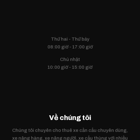
Thứ hai - Thứ bảy
08:00 giờ - 17:00 giờ
Chủ nhật
10:00 giờ - 15:00 giờ
Về chúng tôi
Chúng tôi chuyên cho thuê xe cần cẩu chuyên dùng,
xe nâng hàng, xe nâng người, xe cẩu thùng với nhiều