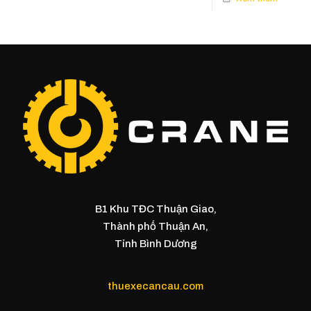
B1 Khu TĐC Thuận Giao,
Thành phố Thuận An,
Tỉnh Bình Dương
thuexecancau.com