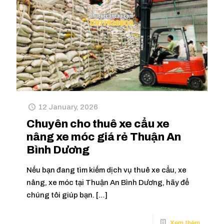
12 January, 2026
Chuyên cho thuê xe cẩu xe
nâng xe móc giá rẻ Thuận An
Bình Dương
Nếu bạn đang tìm kiếm dịch vụ thuê xe cẩu, xe
nâng, xe móc tại Thuận An Bình Dương, hãy để
chúng tôi giúp bạn.
[…]