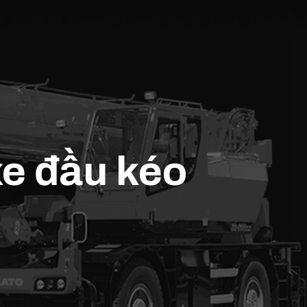
xe đầu kéo