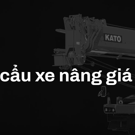
 cẩu xe nâng giá