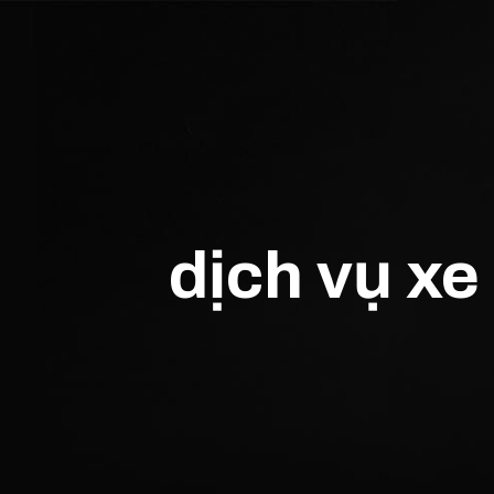
dịch vụ xe