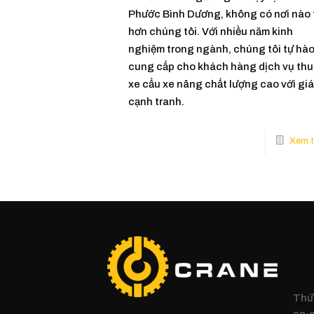
Phước Bình Dương, không có nơi nào 
hơn chúng tôi. Với nhiều năm kinh
nghiệm trong ngành, chúng tôi tự hà
cung cấp cho khách hàng dịch vụ th
xe cẩu xe nâng chất lượng cao với giá
cạnh tranh.
Thứ 