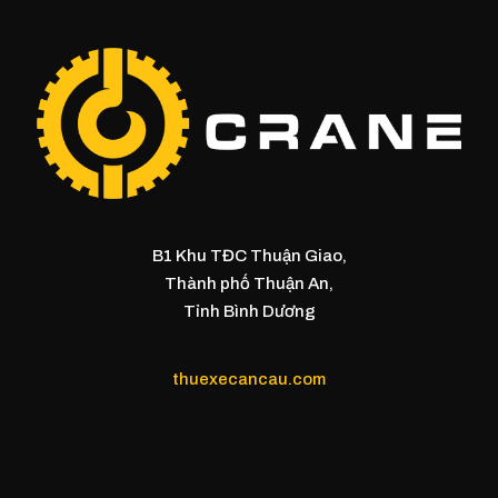
B1 Khu TĐC Thuận Giao,
Thành phố Thuận An,
Tỉnh Bình Dương
thuexecancau.com