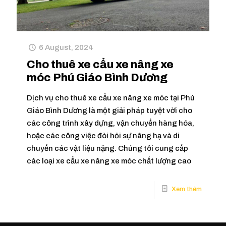
6 August, 2024
Cho thuê xe cẩu xe nâng xe
móc Phú Giáo Bình Dương
Dịch vụ cho thuê xe cẩu xe nâng xe móc tại Phú
Giáo Bình Dương là một giải pháp tuyệt vời cho
các công trình xây dựng, vận chuyển hàng hóa,
hoặc các công việc đòi hỏi sự nâng hạ và di
chuyển các vật liệu nặng. Chúng tôi cung cấp
các loại xe cẩu xe nâng xe móc chất lượng cao