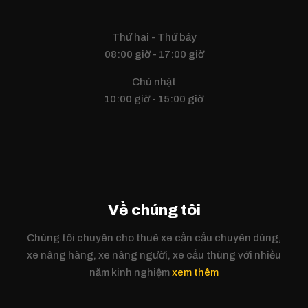
Thứ hai - Thứ bảy
08:00 giờ - 17:00 giờ
Chủ nhật
10:00 giờ - 15:00 giờ
Về chúng tôi
Chúng tôi chuyên cho thuê xe cần cẩu chuyên dùng,
xe nâng hàng, xe nâng người, xe cẩu thùng với nhiều
năm kinh nghiệm
xem thêm