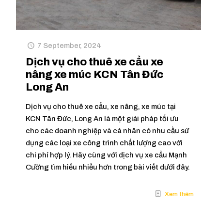
7 September, 2024
Dịch vụ cho thuê xe cẩu xe
nâng xe múc KCN Tân Đức
Long An
Dịch vụ cho thuê xe cẩu, xe nâng, xe múc tại
KCN Tân Đức, Long An là một giải pháp tối ưu
cho các doanh nghiệp và cá nhân có nhu cầu sử
dụng các loại xe công trình chất lượng cao với
chi phí hợp lý. Hãy cùng với dịch vụ xe cẩu Mạnh
Cường tìm hiểu nhiều hơn trong bài viết dưới đây.