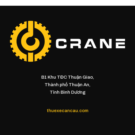
B1 Khu TĐC Thuận Giao,
Thành phố Thuận An,
Tỉnh Bình Dương
thuexecancau.com