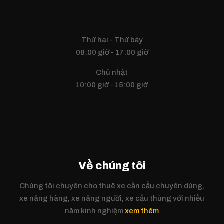
Thứ hai - Thứ bảy
08:00 giờ - 17:00 giờ
Chủ nhật
10:00 giờ - 15:00 giờ
Về chúng tôi
Chúng tôi chuyên cho thuê xe cần cẩu chuyên dùng,
xe nâng hàng, xe nâng người, xe cẩu thùng với nhiều
năm kinh nghiệm
xem thêm