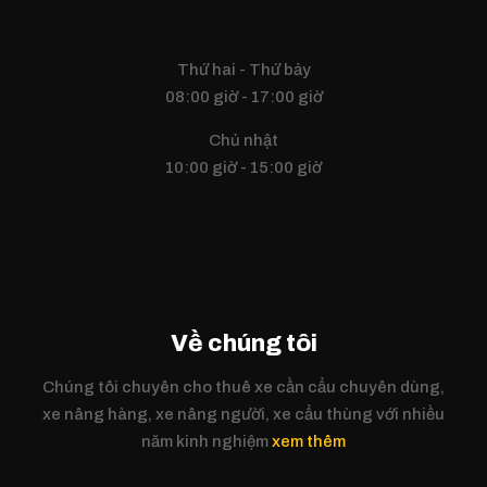
Thứ hai - Thứ bảy
08:00 giờ - 17:00 giờ
Chủ nhật
10:00 giờ - 15:00 giờ
Về chúng tôi
Chúng tôi chuyên cho thuê xe cần cẩu chuyên dùng,
xe nâng hàng, xe nâng người, xe cẩu thùng với nhiều
năm kinh nghiệm
xem thêm