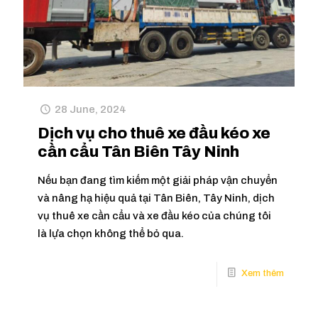
28 June, 2024
Dịch vụ cho thuê xe đầu kéo xe
cần cẩu Tân Biên Tây Ninh
Nếu bạn đang tìm kiếm một giải pháp vận chuyển
và nâng hạ hiệu quả tại Tân Biên, Tây Ninh, dịch
vụ thuê xe cần cẩu và xe đầu kéo của chúng tôi
là lựa chọn không thể bỏ qua.