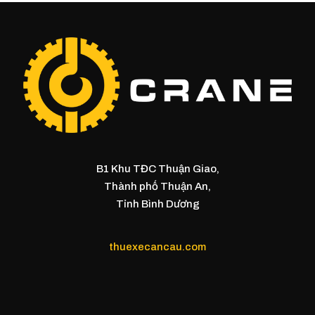
B1 Khu TĐC Thuận Giao,
Thành phố Thuận An,
Tỉnh Bình Dương
thuexecancau.com