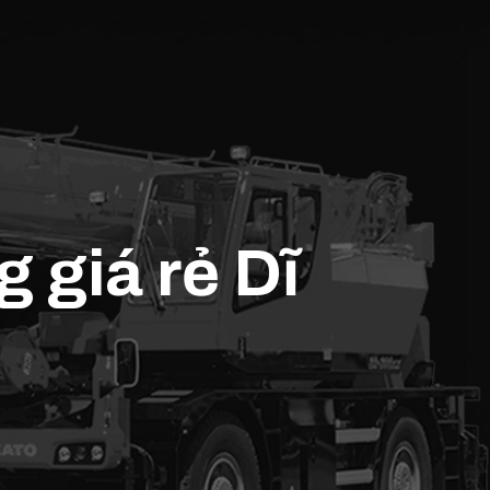
 giá rẻ Dĩ