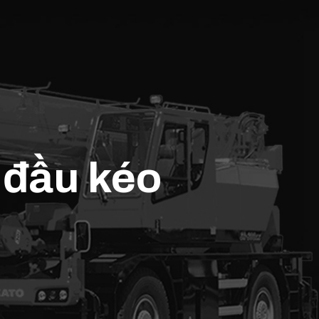
 đầu kéo