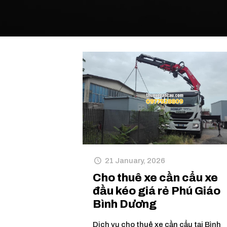
21 January, 2026
Cho thuê xe cần cẩu xe
đầu kéo giá rẻ Phú Giáo
Bình Dương
Dịch vụ cho thuê xe cần cẩu tại Bình