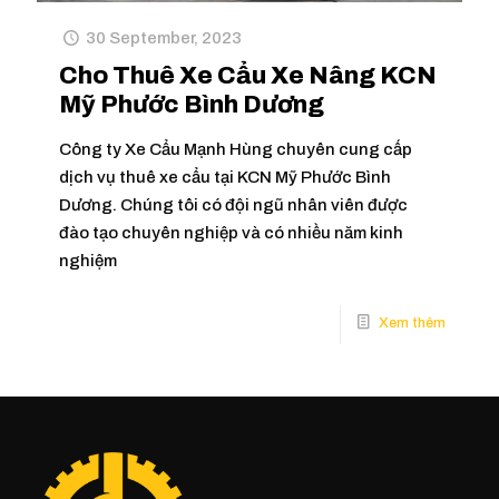
30 September, 2023
Cho Thuê Xe Cẩu Xe Nâng KCN
Mỹ Phước Bình Dương
Công ty Xe Cẩu Mạnh Hùng chuyên cung cấp
dịch vụ thuê xe cẩu tại KCN Mỹ Phước Bình
Dương. Chúng tôi có đội ngũ nhân viên được
đào tạo chuyên nghiệp và có nhiều năm kinh
nghiệm