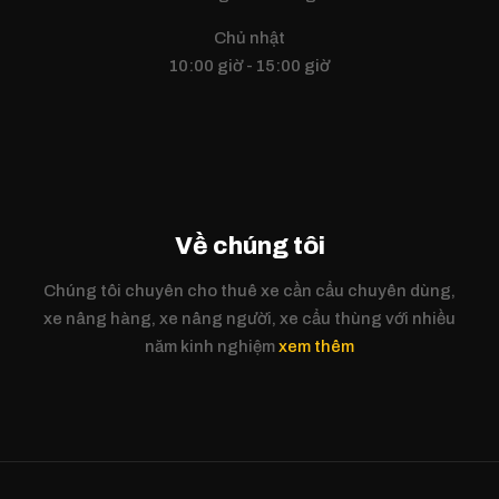
Chủ nhật
10:00 giờ - 15:00 giờ
Về chúng tôi
Chúng tôi chuyên cho thuê xe cần cẩu chuyên dùng,
xe nâng hàng, xe nâng người, xe cẩu thùng với nhiều
năm kinh nghiệm
xem thêm