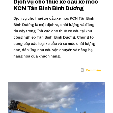
Dịch vụ cho thuê xe cẩu xe móc
KCN Tân Bình Bình Dương
Dịch vụ cho thuê xe cẩu xe móc KCN Tân Bình
Bình Dương là một dịch vụ chất lượng và đáng
tin cậy trong lĩnh vực cho thuê xe cẩu tại khu
công nghiệp Tân Bình, Bình Dương. Chúng tôi
cung cấp các loại xe cẩu và xe móc chất lượng
cao, đáp ứng nhu cầu vận chuyển và nâng hạ
hàng hóa của khách hàng.