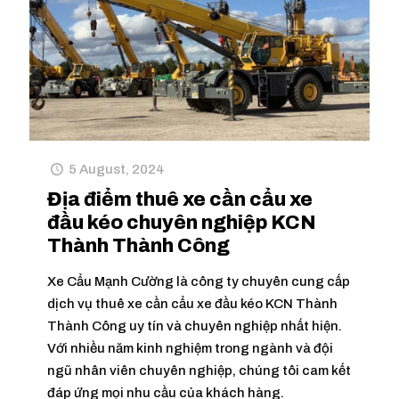
5 August, 2024
Địa điểm thuê xe cần cẩu xe
đầu kéo chuyên nghiệp KCN
Thành Thành Công
Xe Cẩu Mạnh Cường là công ty chuyên cung cấp
dịch vụ thuê xe cần cẩu xe đầu kéo KCN Thành
Thành Công uy tín và chuyên nghiệp nhất hiện.
Với nhiều năm kinh nghiệm trong ngành và đội
ngũ nhân viên chuyên nghiệp, chúng tôi cam kết
đáp ứng mọi nhu cầu của khách hàng.