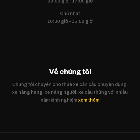
08:00 giờ - 17:00 giờ
Chủ nhật
10:00 giờ - 15:00 giờ
Về chúng tôi
Chúng tôi chuyên cho thuê xe cần cẩu chuyên dùng,
xe nâng hàng, xe nâng người, xe cẩu thùng với nhiều
năm kinh nghiệm
xem thêm