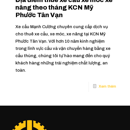
nâng theo tháng KCN Mỹ
Phước Tân Vạn
Xe cẩu Mạnh Cường chuyên cung cấp dịch vụ
cho thuê xe cẩu, xe móc, xe nâng tại KCN Mỹ
Phước Tân Vạn. Với hơn 10 năm kinh nghiệm
trong lĩnh vực cẩu và vận chuyển hàng bằng xe
cẩu thùng, chúng tôi tự hào mang đến cho quý
khách hàng những trải nghiệm chất lượng, an
toàn.