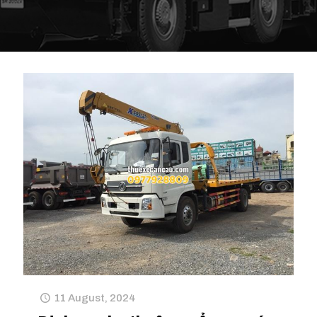
11 August, 2024