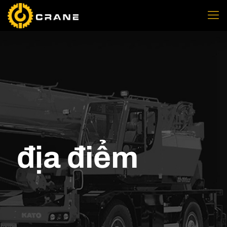
địa điểm