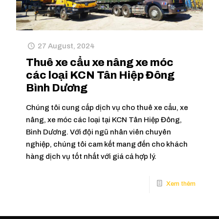
27 August, 2024
Thuê xe cẩu xe nâng xe móc
các loại KCN Tân Hiệp Đông
Bình Dương
Chúng tôi cung cấp dịch vụ cho thuê xe cẩu, xe
nâng, xe móc các loại tại KCN Tân Hiệp Đông,
Bình Dương. Với đội ngũ nhân viên chuyên
nghiệp, chúng tôi cam kết mang đến cho khách
hàng dịch vụ tốt nhất với giá cả hợp lý.