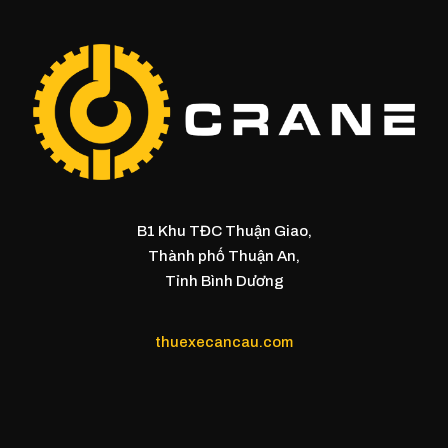
B1 Khu TĐC Thuận Giao,
Thành phố Thuận An,
Tỉnh Bình Dương
thuexecancau.com