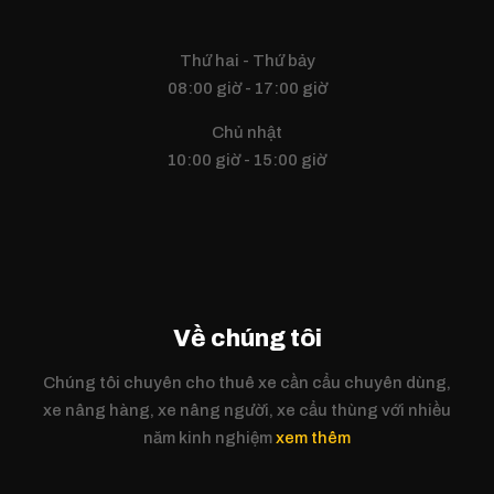
Thứ hai - Thứ bảy
08:00 giờ - 17:00 giờ
Chủ nhật
10:00 giờ - 15:00 giờ
Về chúng tôi
Chúng tôi chuyên cho thuê xe cần cẩu chuyên dùng,
xe nâng hàng, xe nâng người, xe cẩu thùng với nhiều
năm kinh nghiệm
xem thêm